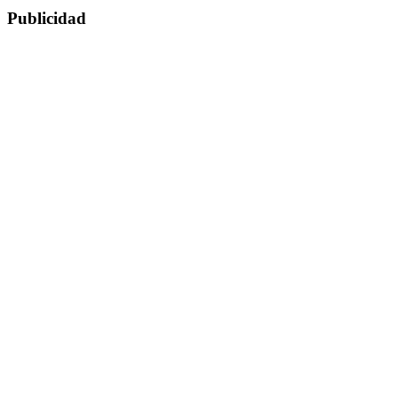
Publicidad