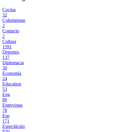
Cocina
32
Columnistas
2
Contacto
2
Cultura
1591
Deportes
137
Diplomacia
30
Economía
24
Education
53
Eng
80
Entrevistas
78
Esp
171
Espectáculo
870