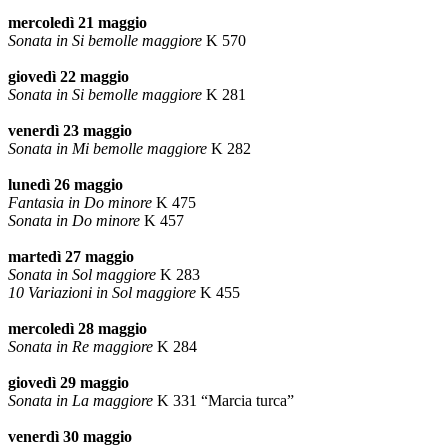
mercoledì 21 maggio
Sonata in Si bemolle maggiore
K 570
giovedì 22 maggio
Sonata in Si bemolle maggiore
K 281
venerdì 23 maggio
Sonata in Mi bemolle maggiore
K 282
lunedì 26 maggio
Fantasia in Do minore
K 475
Sonata in Do minore
K 457
martedì 27 maggio
Sonata in Sol maggiore
K 283
10 Variazioni in Sol maggiore
K 455
mercoledì 28 maggio
Sonata in Re maggiore
K 284
giovedì 29 maggio
Sonata in La maggiore
K 331 “Marcia turca”
venerdì 30 maggio