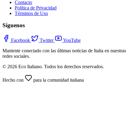
Contacto
Política de Privacidad
Términos de Uso
Síguenos
Facebook
Twitter
YouTube
Mantente conectado con las últimas noticias de Italia en nuestras
redes sociales.
© 2026 Eco Italiano. Todos los derechos reservados.
Hecho con
para la comunidad italiana