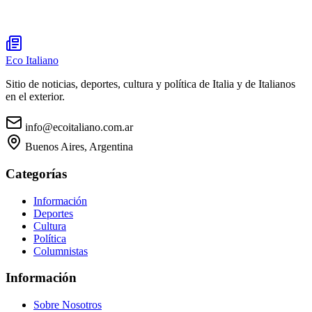
Eco Italiano
Sitio de noticias, deportes, cultura y política de Italia y de Italianos
en el exterior.
info@ecoitaliano.com.ar
Buenos Aires, Argentina
Categorías
Información
Deportes
Cultura
Política
Columnistas
Información
Sobre Nosotros