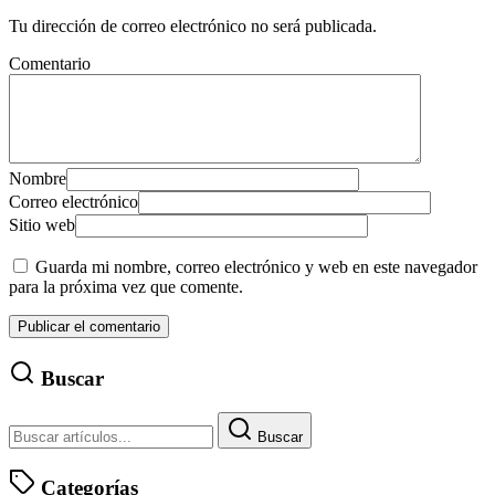
Tu dirección de correo electrónico no será publicada.
Comentario
Nombre
Correo electrónico
Sitio web
Guarda mi nombre, correo electrónico y web en este navegador
para la próxima vez que comente.
Buscar
Buscar
Categorías