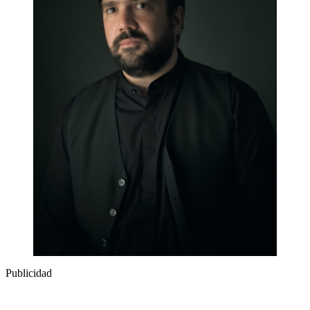
Publicidad