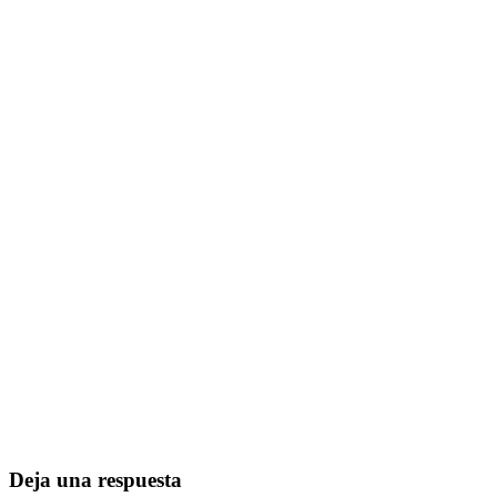
Deja una respuesta