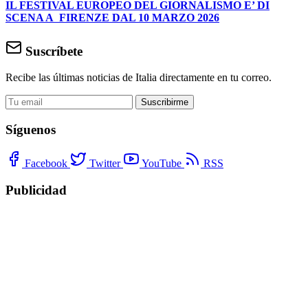
IL FESTIVAL EUROPEO DEL GIORNALISMO E’ DI
SCENA A FIRENZE DAL 10 MARZO 2026
Suscríbete
Recibe las últimas noticias de Italia directamente en tu correo.
Suscribirme
Síguenos
Facebook
Twitter
YouTube
RSS
Publicidad