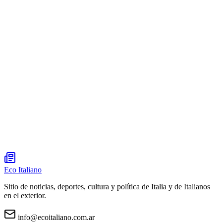
Eco Italiano
Sitio de noticias, deportes, cultura y política de Italia y de Italianos
en el exterior.
info@ecoitaliano.com.ar