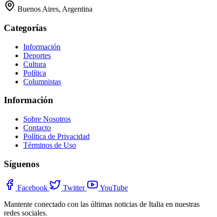
Buenos Aires, Argentina
Categorías
Información
Deportes
Cultura
Política
Columnistas
Información
Sobre Nosotros
Contacto
Política de Privacidad
Términos de Uso
Síguenos
Facebook
Twitter
YouTube
Mantente conectado con las últimas noticias de Italia en nuestras
redes sociales.