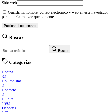
Sitio web
Guarda mi nombre, correo electrónico y web en este navegador
para la próxima vez que comente.
Buscar
Buscar
Categorías
Cocina
32
Columnistas
2
Contacto
2
Cultura
1592
Deportes