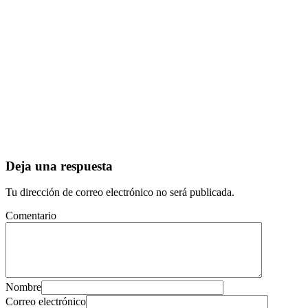
Deja una respuesta
Tu dirección de correo electrónico no será publicada.
Comentario
Nombre
Correo electrónico