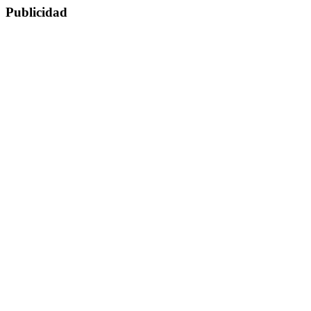
Publicidad