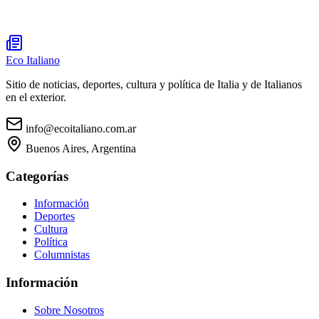
Eco Italiano
Sitio de noticias, deportes, cultura y política de Italia y de Italianos
en el exterior.
info@ecoitaliano.com.ar
Buenos Aires, Argentina
Categorías
Información
Deportes
Cultura
Política
Columnistas
Información
Sobre Nosotros