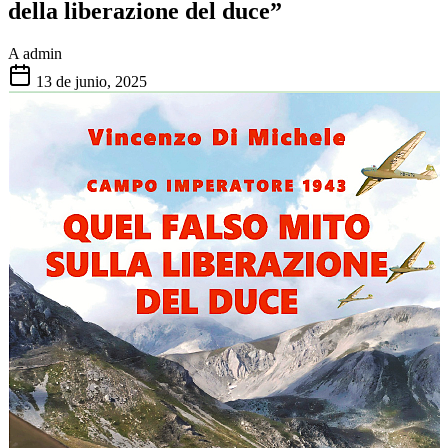
della liberazione del duce”
A
admin
13 de junio, 2025