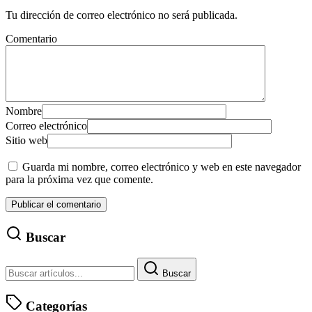
Tu dirección de correo electrónico no será publicada.
Comentario
Nombre
Correo electrónico
Sitio web
Guarda mi nombre, correo electrónico y web en este navegador
para la próxima vez que comente.
Buscar
Buscar
Categorías