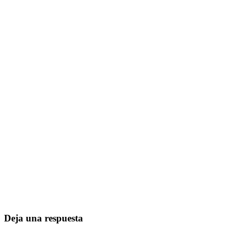
Deja una respuesta