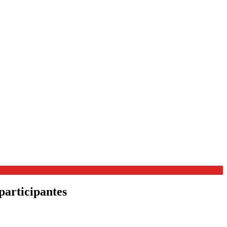
participantes