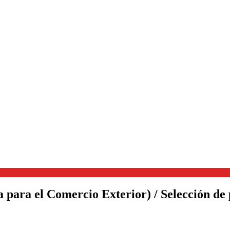
 para el Comercio Exterior) / Selección de 