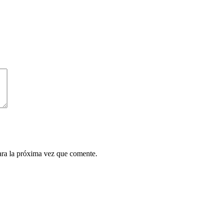
ara la próxima vez que comente.