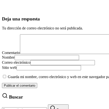
Deja una respuesta
Tu dirección de correo electrónico no será publicada.
Comentario
Nombre
Correo electrónico
Sitio web
Guarda mi nombre, correo electrónico y web en este navegador p
Buscar