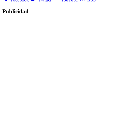
Publicidad