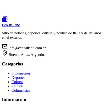
Eco Italiano
Sitio de noticias, deportes, cultura y política de Italia y de Italianos
en el exterior.
info@ecoitaliano.com.ar
Buenos Aires, Argentina
Categorías
Información
Deportes
Cultura
Política
Columnistas
Información