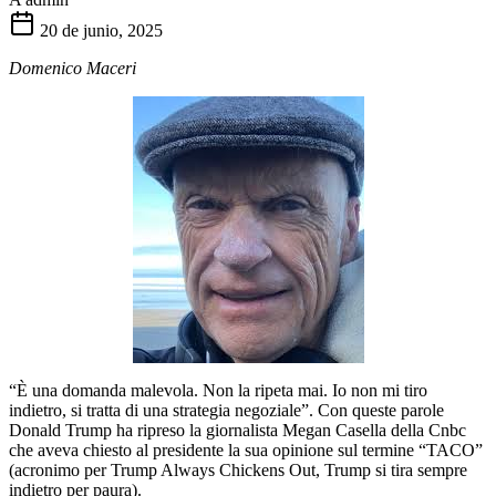
20 de junio, 2025
Domenico Maceri
“È una domanda malevola. Non la ripeta mai. Io non mi tiro
indietro, si tratta di una strategia negoziale”. Con queste parole
Donald Trump ha ripreso la giornalista Megan Casella della Cnbc
che aveva chiesto al presidente la sua opinione sul termine “TACO”
(acronimo per Trump Always Chickens Out, Trump si tira sempre
indietro per paura).