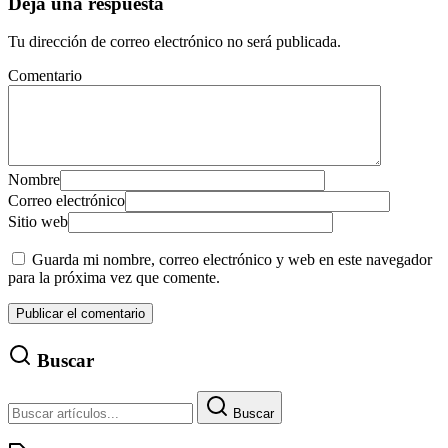
Deja una respuesta
Tu dirección de correo electrónico no será publicada.
Comentario
Nombre
Correo electrónico
Sitio web
Guarda mi nombre, correo electrónico y web en este navegador
para la próxima vez que comente.
Buscar
Buscar