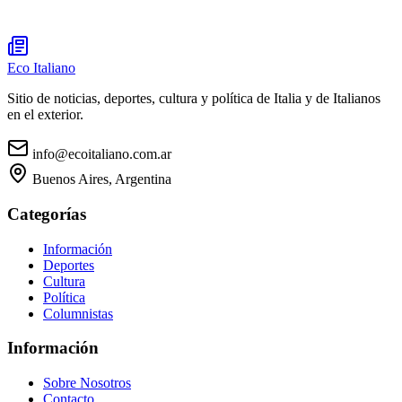
Eco Italiano
Sitio de noticias, deportes, cultura y política de Italia y de Italianos
en el exterior.
info@ecoitaliano.com.ar
Buenos Aires, Argentina
Categorías
Información
Deportes
Cultura
Política
Columnistas
Información
Sobre Nosotros
Contacto