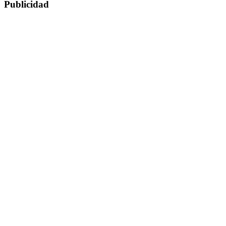
Publicidad