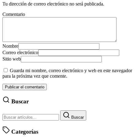
Tu dirección de correo electrónico no será publicada.
Comentario
Nombre
Correo electrónico
Sitio web
Guarda mi nombre, correo electrónico y web en este navegador
para la próxima vez que comente.
Buscar
Buscar
Categorías