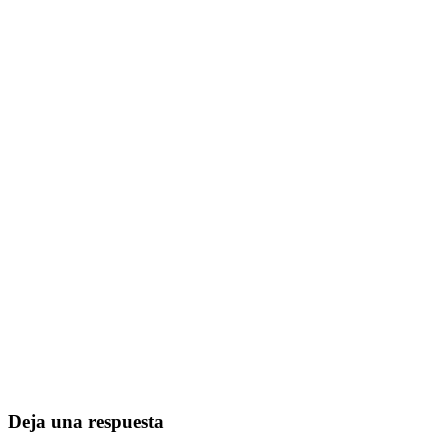
Deja una respuesta