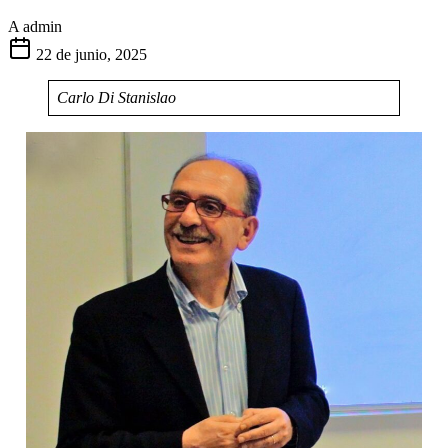
A
admin
22 de junio, 2025
Carlo Di Stanislao