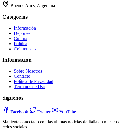
Buenos Aires, Argentina
Categorías
Información
Deportes
Cultura
Política
Columnistas
Información
Sobre Nosotros
Contacto
Política de Privacidad
Términos de Uso
Síguenos
Facebook
Twitter
YouTube
Mantente conectado con las últimas noticias de Italia en nuestras
redes sociales.