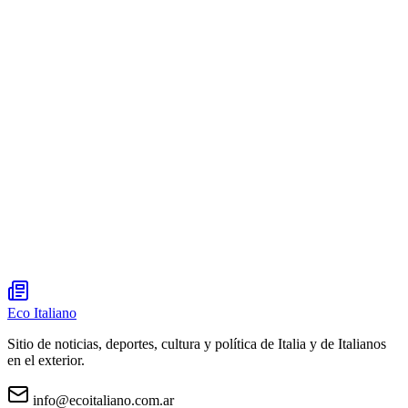
Eco Italiano
Sitio de noticias, deportes, cultura y política de Italia y de Italianos
en el exterior.
info@ecoitaliano.com.ar