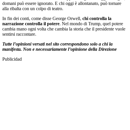
domani può essere ignorato. E chi oggi è allontanato, può tornare
alla ribalta con un colpo di teatro.
In fin dei conti, come disse George Orwell,
chi controlla la
narrazione controlla il potere
. Nel mondo di Trump, quel potere
cambia mano ogni volta che cambia la storia che il presidente vuole
sentirsi raccontare.
Tutte l’opinioni versati nel sito correspondono solo a chi la
manifesta. Non e necessariamente l’opinione della Direzione
Publicidad