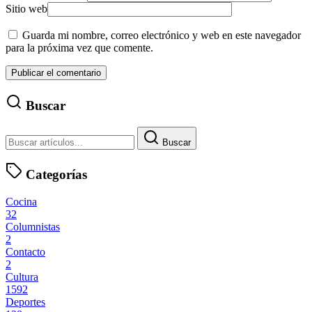
Sitio web
Guarda mi nombre, correo electrónico y web en este navegador
para la próxima vez que comente.
Buscar
Buscar
Categorías
Cocina
32
Columnistas
2
Contacto
2
Cultura
1592
Deportes