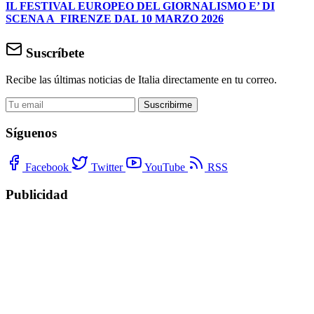
IL FESTIVAL EUROPEO DEL GIORNALISMO E’ DI
SCENA A FIRENZE DAL 10 MARZO 2026
Suscríbete
Recibe las últimas noticias de Italia directamente en tu correo.
Suscribirme
Síguenos
Facebook
Twitter
YouTube
RSS
Publicidad