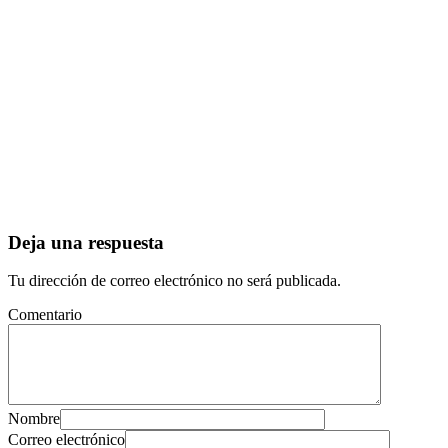
Deja una respuesta
Tu dirección de correo electrónico no será publicada.
Comentario
Nombre
Correo electrónico