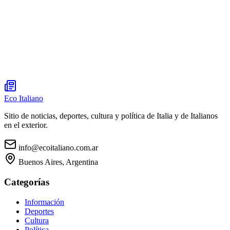
Eco Italiano
Sitio de noticias, deportes, cultura y política de Italia y de Italianos
en el exterior.
info@ecoitaliano.com.ar
Buenos Aires, Argentina
Categorías
Información
Deportes
Cultura
Política