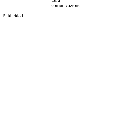
comunicazione
Publicidad