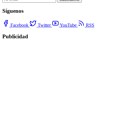
Síguenos
Facebook
Twitter
YouTube
RSS
Publicidad