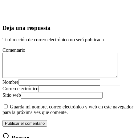
Deja una respuesta
Tu dirección de correo electrónico no será publicada.
Comentario
Nombre
Correo electrónico
Sitio web
Guarda mi nombre, correo electrónico y web en este navegador
para la próxima vez que comente.
Buscar