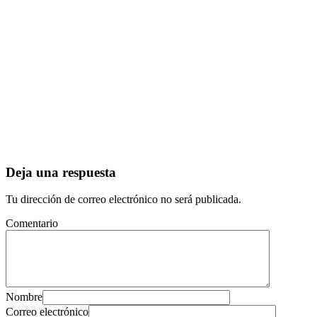
Deja una respuesta
Tu dirección de correo electrónico no será publicada.
Comentario
Nombre
Correo electrónico