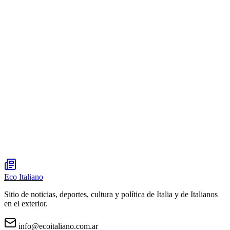
Eco Italiano
Sitio de noticias, deportes, cultura y política de Italia y de Italianos
en el exterior.
info@ecoitaliano.com.ar