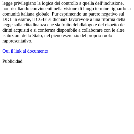
legge privilegiano la logica del controllo a quella dell’inclusione,
non risultando convincenti nella visione di lungo termine riguardo la
comunità italiana globale. Pur esprimendo un parere negativo sul
DDL in esame, il CGIE si dichiara favorevole a una riforma della
legge sulla cittadinanza che sia frutto del dialogo e del rispetto dei
diritti acquisiti e si conferma disponibile a collaborare con le altre
istituzioni dello Stato, nel pieno esercizio del proprio ruolo
rappresentativo.
Qui il link al documento
Publicidad