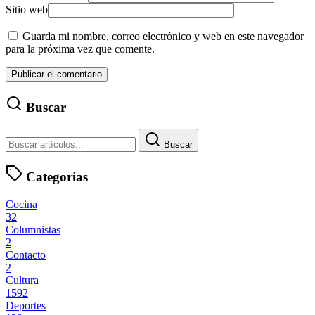
Sitio web
Guarda mi nombre, correo electrónico y web en este navegador
para la próxima vez que comente.
Buscar
Buscar
Categorías
Cocina
32
Columnistas
2
Contacto
2
Cultura
1592
Deportes