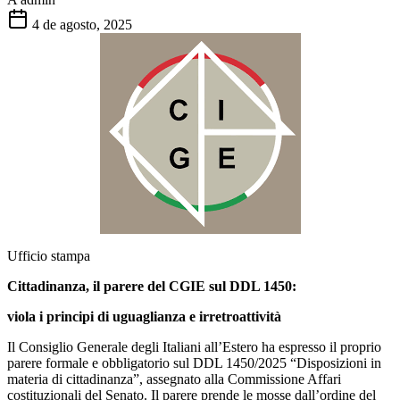
4 de agosto, 2025
Ufficio stampa
Cittadinanza, il parere del CGIE sul DDL 1450:
viola i principi di uguaglianza e irretroattività
Il Consiglio Generale degli Italiani all’Estero ha espresso il proprio
parere formale e obbligatorio sul DDL 1450/2025 “Disposizioni in
materia di cittadinanza”, assegnato alla Commissione Affari
costituzionali del Senato. Il parere prende le mosse dall’ordine del