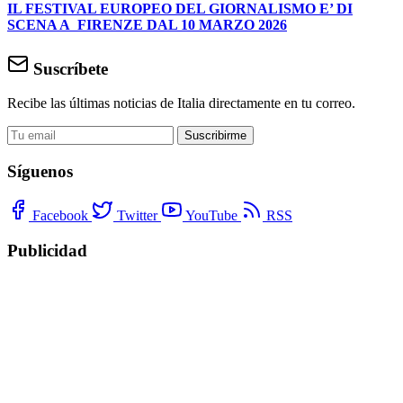
IL FESTIVAL EUROPEO DEL GIORNALISMO E’ DI
SCENA A FIRENZE DAL 10 MARZO 2026
Suscríbete
Recibe las últimas noticias de Italia directamente en tu correo.
Suscribirme
Síguenos
Facebook
Twitter
YouTube
RSS
Publicidad