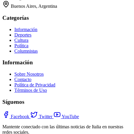
Buenos Aires, Argentina
Categorías
Información
Deportes
Cultura
Política
Columnistas
Información
Sobre Nosotros
Contacto
Política de Privacidad
Términos de Uso
Síguenos
Facebook
Twitter
YouTube
Mantente conectado con las últimas noticias de Italia en nuestras
redes sociales.