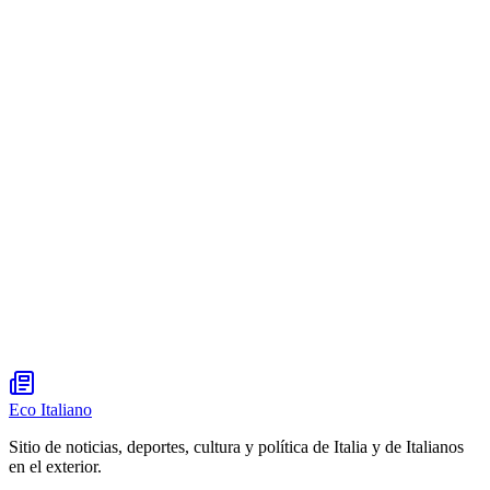
Eco Italiano
Sitio de noticias, deportes, cultura y política de Italia y de Italianos
en el exterior.