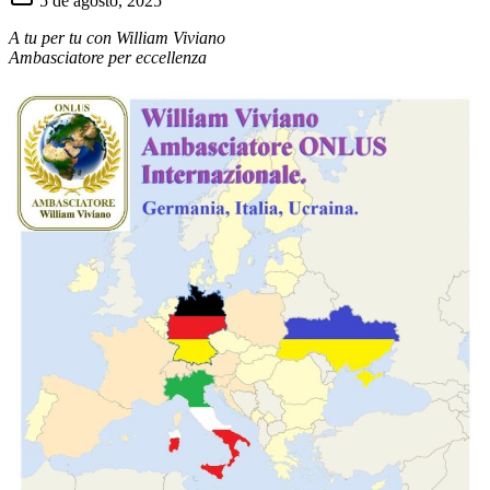
5 de agosto, 2025
A tu per tu con William Viviano
Ambasciatore per eccellenza