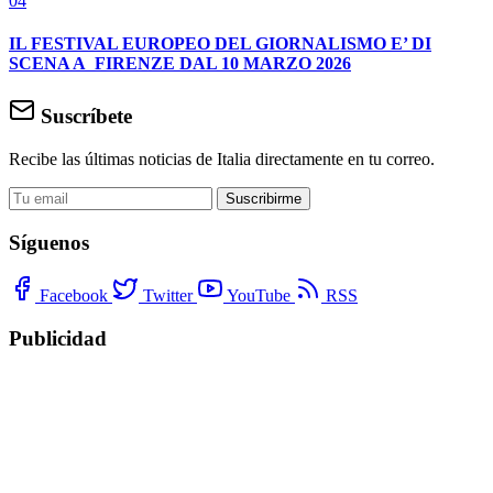
04
IL FESTIVAL EUROPEO DEL GIORNALISMO E’ DI
SCENA A FIRENZE DAL 10 MARZO 2026
Suscríbete
Recibe las últimas noticias de Italia directamente en tu correo.
Suscribirme
Síguenos
Facebook
Twitter
YouTube
RSS
Publicidad