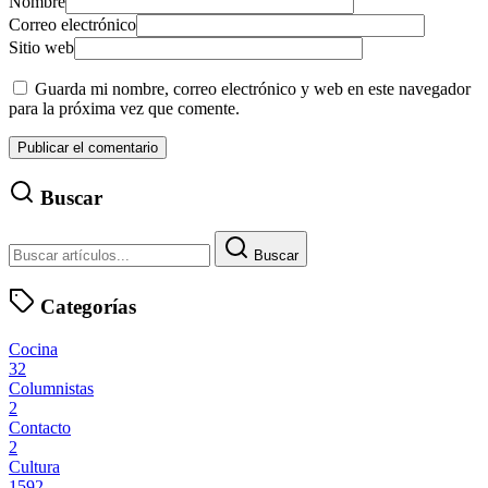
Nombre
Correo electrónico
Sitio web
Guarda mi nombre, correo electrónico y web en este navegador
para la próxima vez que comente.
Buscar
Buscar
Categorías
Cocina
32
Columnistas
2
Contacto
2
Cultura
1592