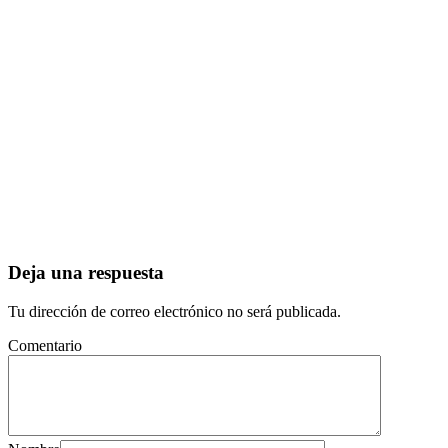
Deja una respuesta
Tu dirección de correo electrónico no será publicada.
Comentario