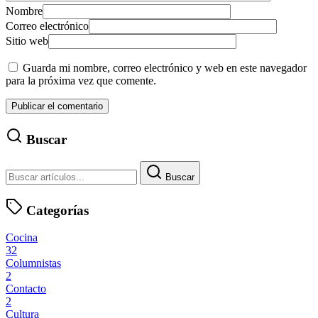
Nombre
Correo electrónico
Sitio web
Guarda mi nombre, correo electrónico y web en este navegador
para la próxima vez que comente.
Buscar
Buscar
Categorías
Cocina
32
Columnistas
2
Contacto
2
Cultura