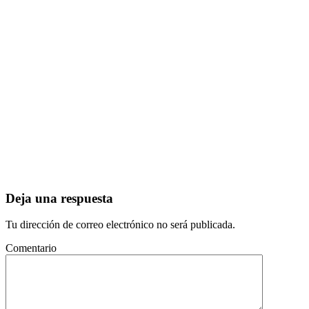
Deja una respuesta
Tu dirección de correo electrónico no será publicada.
Comentario