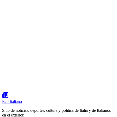
Eco Italiano
Sitio de noticias, deportes, cultura y política de Italia y de Italianos
en el exterior.