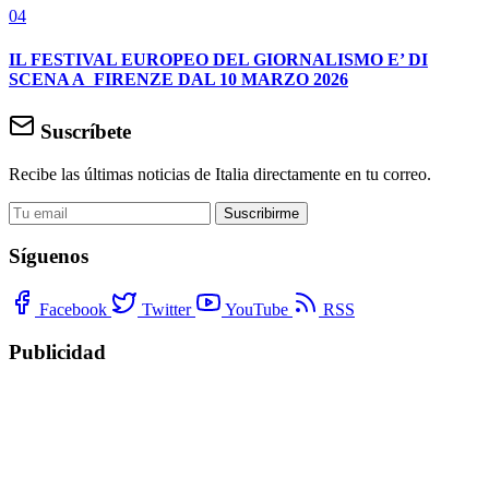
04
IL FESTIVAL EUROPEO DEL GIORNALISMO E’ DI
SCENA A FIRENZE DAL 10 MARZO 2026
Suscríbete
Recibe las últimas noticias de Italia directamente en tu correo.
Suscribirme
Síguenos
Facebook
Twitter
YouTube
RSS
Publicidad