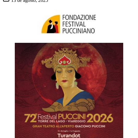
13 de agosto, 2025