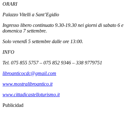
ORARI
Palazzo Vitelli a Sant’Egidio
Ingresso libero continuato 9.30-19.30 nei giorni di sabato 6 e
domenica 7 settembre.
Solo venerdì 5 settembre dalle ore 13:00.
INFO
Tel. 075 855 5757 – 075 852 9346 – 338 9779751
libroanticocdc@gmail.com
www.mostralibroantico.it
www.cittadicastelloturismo.it
Publicidad