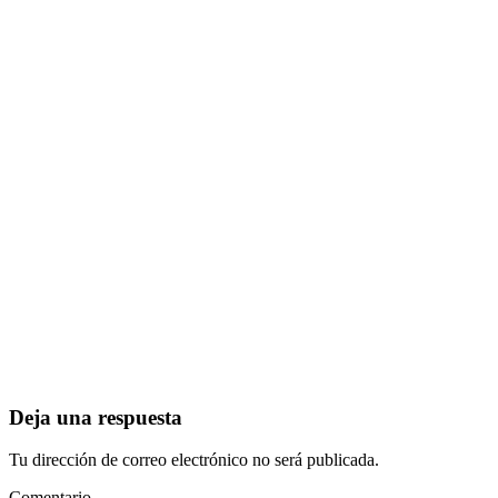
Deja una respuesta
Tu dirección de correo electrónico no será publicada.
Comentario