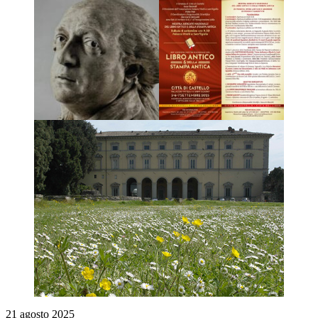
21 agosto 2025