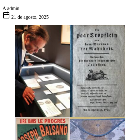
A
admin
21 de agosto, 2025