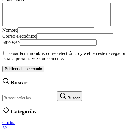
Nombre
Correo electrónico
Sitio web
Guarda mi nombre, correo electrónico y web en este navegador
para la próxima vez que comente.
Buscar
Buscar
Categorías
Cocina
32