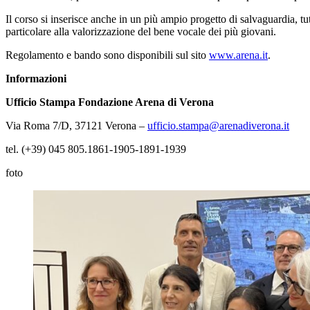
Il corso si inserisce anche in un più ampio progetto di salvaguardia, 
particolare alla valorizzazione del bene vocale dei più giovani.
Regolamento e bando sono disponibili sul sito
www.arena.it
.
Informazioni
Ufficio Stampa Fondazione Arena di Verona
Via Roma 7/D, 37121 Verona –
ufficio.stampa@arenadiverona.it
tel. (+39) 045 805.1861-1905-1891-1939
foto