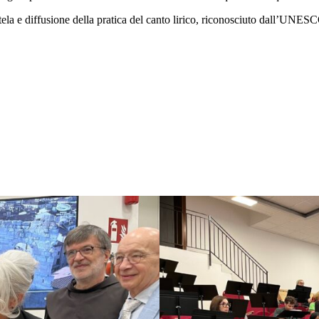
tutela e diffusione della pratica del canto lirico, riconosciuto dall’UNE