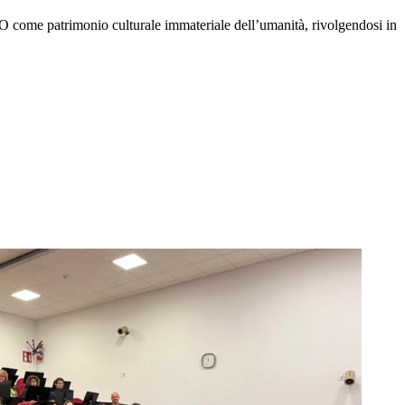
SCO come patrimonio culturale immateriale dell’umanità, rivolgendosi in