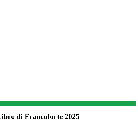
Libro di Francoforte 2025