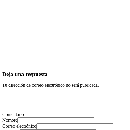
Deja una respuesta
Tu dirección de correo electrónico no será publicada.
Comentario
Nombre
Correo electrónico