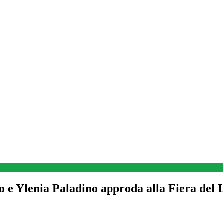
 e Ylenia Paladino approda alla Fiera del 