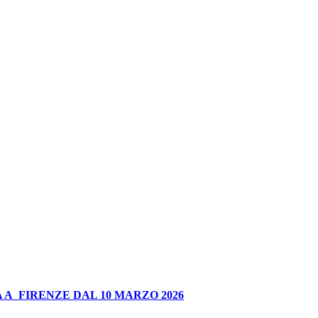
 A FIRENZE DAL 10 MARZO 2026