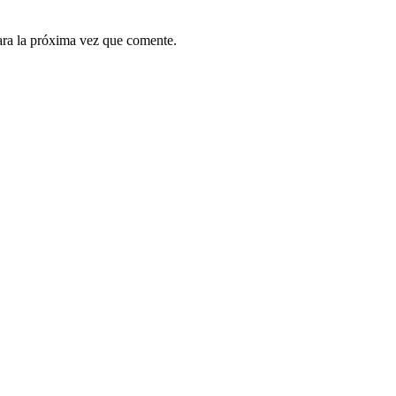
ara la próxima vez que comente.