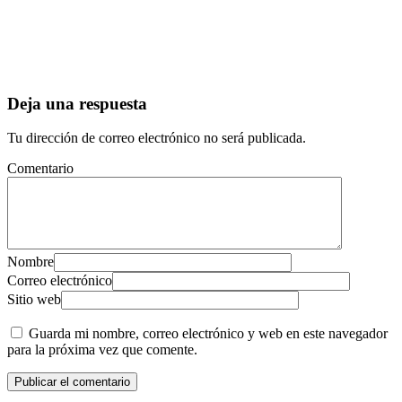
Deja una respuesta
Tu dirección de correo electrónico no será publicada.
Comentario
Nombre
Correo electrónico
Sitio web
Guarda mi nombre, correo electrónico y web en este navegador
para la próxima vez que comente.