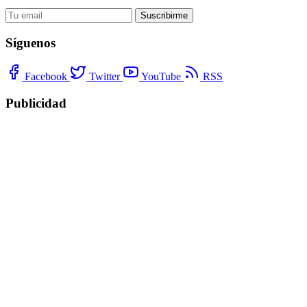
Suscribirme
Síguenos
Facebook
Twitter
YouTube
RSS
Publicidad