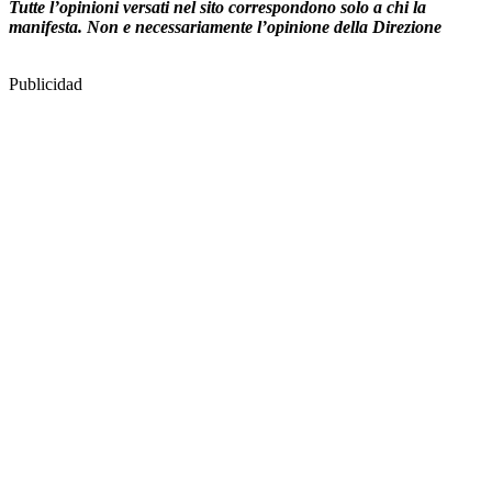
Tutte l’opinioni versati nel sito correspondono solo a chi la
manifesta. Non e necessariamente l’opinione della Direzione
Publicidad