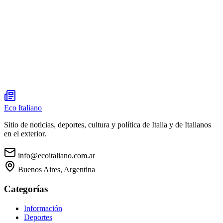
Eco Italiano
Sitio de noticias, deportes, cultura y política de Italia y de Italianos
en el exterior.
info@ecoitaliano.com.ar
Buenos Aires, Argentina
Categorías
Información
Deportes