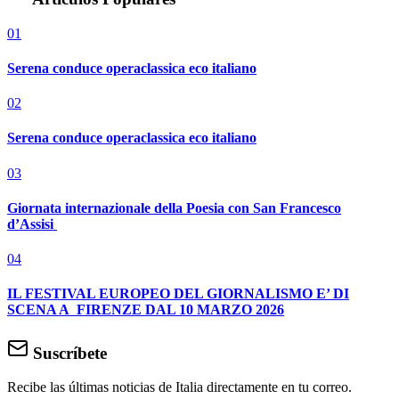
01
Serena conduce operaclassica eco italiano
02
Serena conduce operaclassica eco italiano
03
Giornata internazionale della Poesia con San Francesco
d’Assisi
04
IL FESTIVAL EUROPEO DEL GIORNALISMO E’ DI
SCENA A FIRENZE DAL 10 MARZO 2026
Suscríbete
Recibe las últimas noticias de Italia directamente en tu correo.