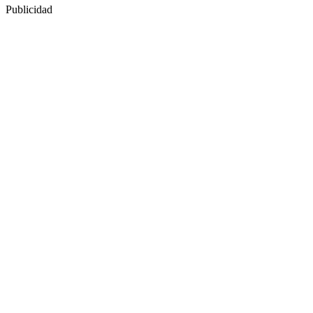
Publicidad