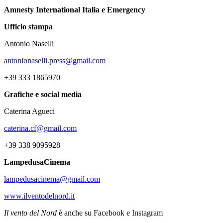
Amnesty International Italia e Emergency
Ufficio stampa
Antonio Naselli
antonionaselli.press@gmail.com
+39 333 1865970
Grafiche e social media
Caterina Agueci
caterina.cf@gmail.com
+39 338 9095928
LampedusaCinema
lampedusacinema@gmail.com
www.ilventodelnord.it
Il vento del Nord
è anche su Facebook e Instagram