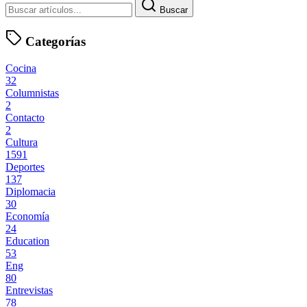
Buscar
Categorías
Cocina
32
Columnistas
2
Contacto
2
Cultura
1591
Deportes
137
Diplomacia
30
Economía
24
Education
53
Eng
80
Entrevistas
78