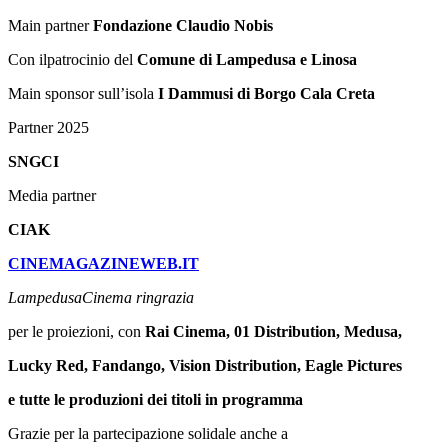
Main partner
Fondazione C
laudio Nobis
Con ilpatrocinio del
Comune di Lampedusa e Linosa
Main sponsor sull’isola
I
Dammusi di Borgo Cala Creta
Partner 2025
SNGCI
Media partner
CIAK
CINEMAGAZINEWEB.IT
LampedusaCinema ringrazia
per le proiezioni, con
Rai Cinema, 01 Distribution, Medusa,
Lucky Red, Fandango, Vision Distribution, Eagle Pictures
e tutte le produzioni dei titoli in programma
Grazie per la partecipazione solidale anche a