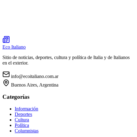
Eco Italiano
Sitio de noticias, deportes, cultura y política de Italia y de Italianos
en el exterior.
info@ecoitaliano.com.ar
Buenos Aires, Argentina
Categorías
Información
Deportes
Cultura
Política
Columnistas