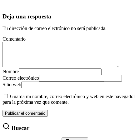
Deja una respuesta
Tu dirección de correo electrónico no será publicada.
Comentario
Nombre
Correo electrónico
Sitio web
Guarda mi nombre, correo electrónico y web en este navegador
para la próxima vez que comente.
Buscar