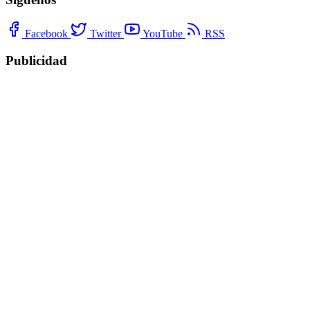
Facebook
Twitter
YouTube
RSS
Publicidad