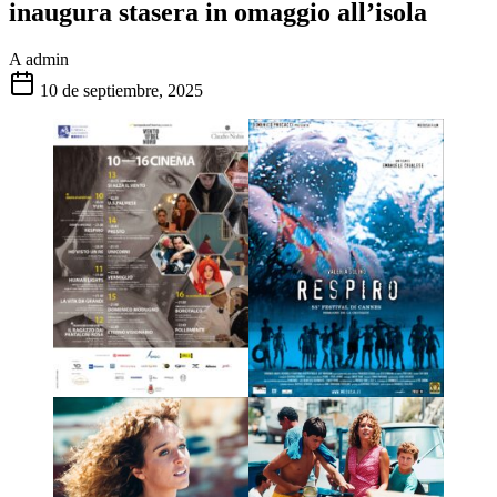
inaugura stasera in omaggio all’isola
A
admin
10 de septiembre, 2025