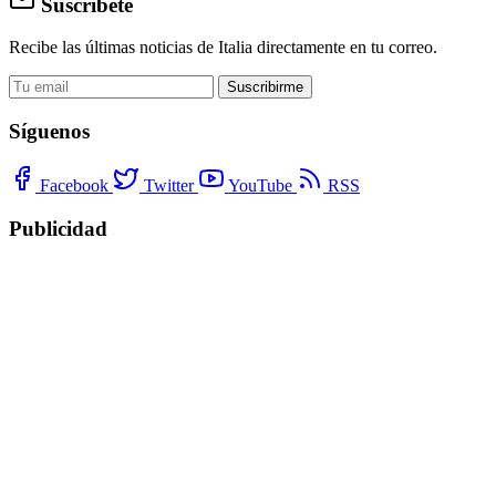
Suscríbete
Recibe las últimas noticias de Italia directamente en tu correo.
Suscribirme
Síguenos
Facebook
Twitter
YouTube
RSS
Publicidad