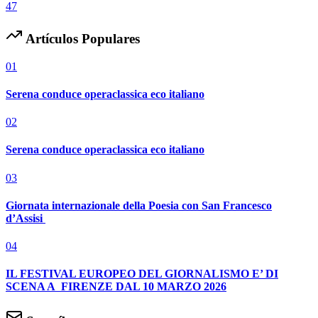
47
Artículos Populares
01
Serena conduce operaclassica eco italiano
02
Serena conduce operaclassica eco italiano
03
Giornata internazionale della Poesia con San Francesco
d’Assisi
04
IL FESTIVAL EUROPEO DEL GIORNALISMO E’ DI
SCENA A FIRENZE DAL 10 MARZO 2026