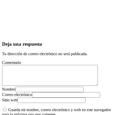
Deja una respuesta
Tu dirección de correo electrónico no será publicada.
Comentario
Nombre
Correo electrónico
Sitio web
Guarda mi nombre, correo electrónico y web en este navegador
para la próxima vez que comente.