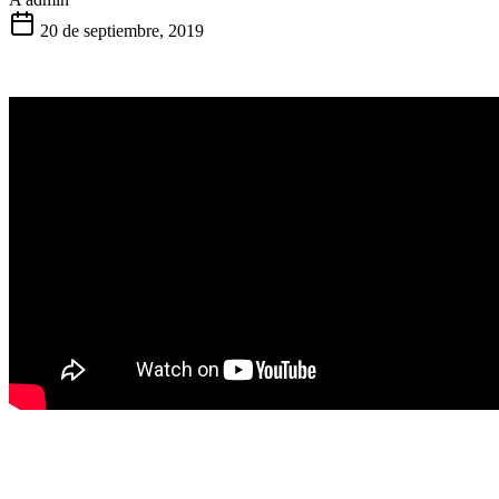
20 de septiembre, 2019