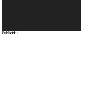
Publicidad