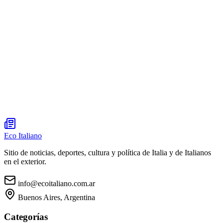
Eco Italiano
Sitio de noticias, deportes, cultura y política de Italia y de Italianos
en el exterior.
info@ecoitaliano.com.ar
Buenos Aires, Argentina
Categorías