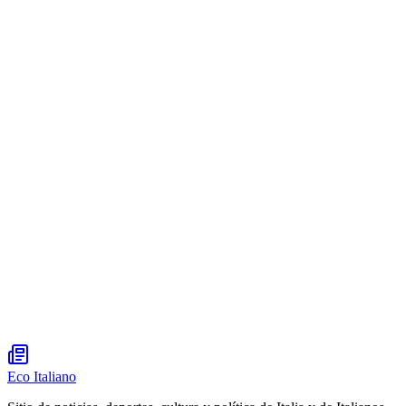
Eco Italiano