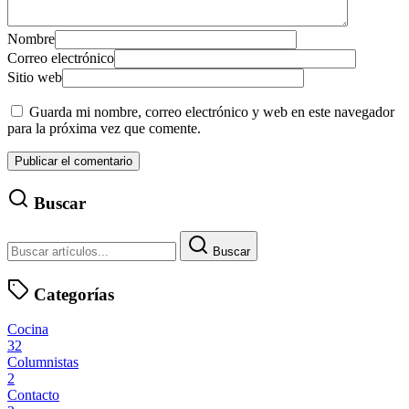
Nombre
Correo electrónico
Sitio web
Guarda mi nombre, correo electrónico y web en este navegador
para la próxima vez que comente.
Buscar
Buscar
Categorías
Cocina
32
Columnistas
2
Contacto