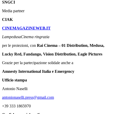
SNGCI
Media partner
CIAK
CINEMAGAZINEWEB.IT
LampedusaCinema ringrazia
per le proiezioni, con
Rai Cinema – 01 Distribution, Medusa,
Lucky Red, Fandango, Vision Distribution, Eagle Pictures
Grazie per la partecipazione solidale anche a
Amnesty International Italia e Emergency
Ufficio stampa
Antonio Naselli
antonionaselli.press@gmail.com
+39 333 1865970