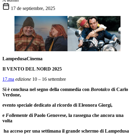
17 de septiembre, 2025
LampedusaCinema
Il VENTO DEL NORD 2025
17.ma
edizione
10 – 16 settembre
Si è conclusa nel segno della commedia con
Borotalco
di Carlo
Verdone,
evento speciale dedicato al ricordo di Eleonora Giorgi,
e
Follemente
di Paolo Genovese, la rassegna che ancora una
volta
ha acceso per una settimana il grande schermo di Lampedusa