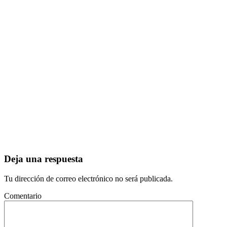
Deja una respuesta
Tu dirección de correo electrónico no será publicada.
Comentario