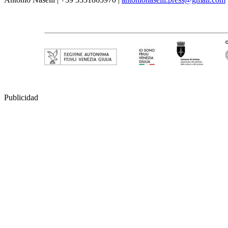
Publicidad