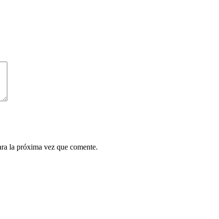
ara la próxima vez que comente.