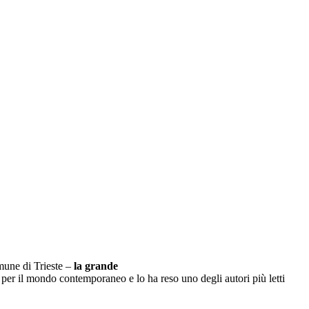
mune di Trieste –
la grande
per il mondo contemporaneo e lo ha reso uno degli autori più letti