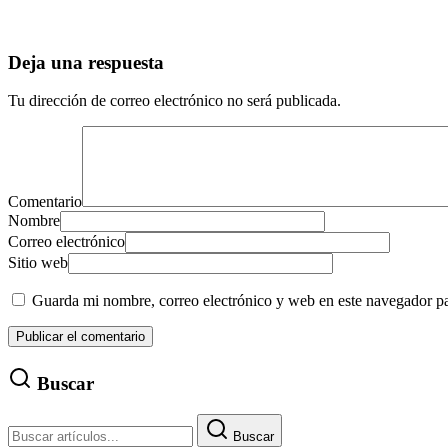
Deja una respuesta
Tu dirección de correo electrónico no será publicada.
Comentario
Nombre
Correo electrónico
Sitio web
Guarda mi nombre, correo electrónico y web en este navegador p
Buscar
Buscar