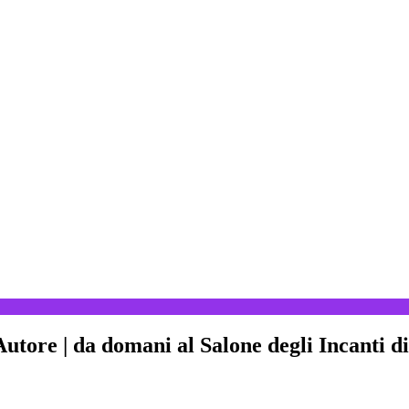
re | da domani al Salone degli Incanti di