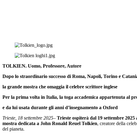
TOLKIEN. Uomo, Professore, Autore
Dopo lo straordinario successo di Roma, Napoli, Torino e Catania, 
la grande mostra che omaggia il celebre scrittore inglese
Per la prima volta in Italia, la toga accademica appartenuta al pr
e da lui usata durante gli anni d’insegnamento a Oxford
Trieste, 18 settembre 2025
–
Trieste ospiterà dal 19 settembre 2025 
mostra dedicata a John Ronald Reuel Tolkien
, creatore della cel
del pianeta.