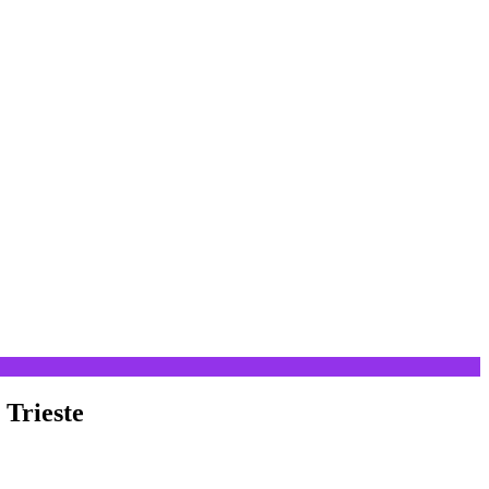
 Trieste