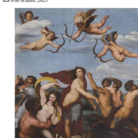
8 de octubre, 2025