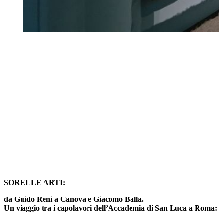
SORELLE ARTI:
da Guido Reni a Canova e Giacomo Balla.
Un viaggio tra i capolavori dell’Accademia di San Luca a Roma: