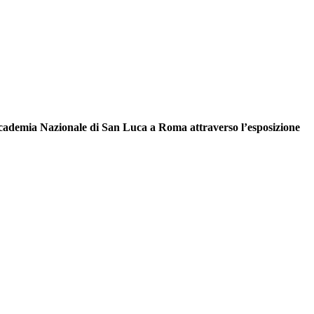
 Accademia Nazionale di San Luca a Roma attraverso l’esposizione