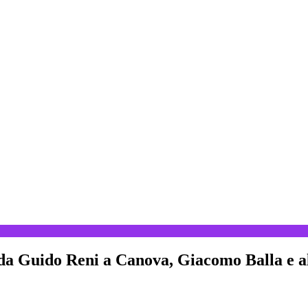
 da Guido Reni a Canova, Giacomo Balla e al