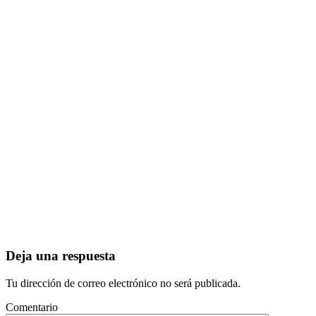
Deja una respuesta
Tu dirección de correo electrónico no será publicada.
Comentario