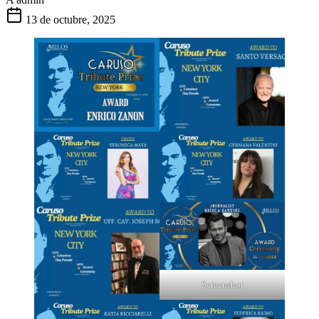
13 de octubre, 2025
Screenshot