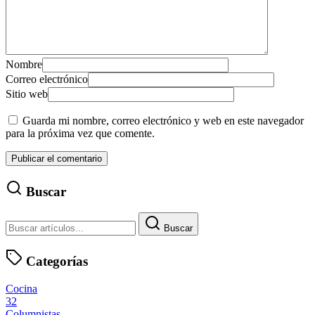
Nombre
Correo electrónico
Sitio web
Guarda mi nombre, correo electrónico y web en este navegador
para la próxima vez que comente.
Buscar
Buscar
Categorías
Cocina
32
Columnistas