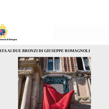
TA AI DUE BRONZI DI GIUSEPPE ROMAGNOLI