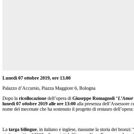
Lunedì 07 ottobre 2019, ore 13.00
Palazzo d’Accursio, Piazza Maggiore 6, Bologna
Dopo la
ricollocazione
dell’opera di
Giuseppe Romagnoli
“
L’Amor P
lunedì 07 ottobre 2019 alle ore 13:00
alla presenza dell’Assessore c
nome del mecenate che ha sostenuto il progetto di restauro dell’opera
La
targa bilingue
, in italiano e inglese, riassume la storia dei bronzi: 