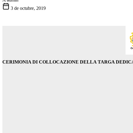
3 de octubre, 2019
CERIMONIA DI COLLOCAZIONE DELLA TARGA DEDICA