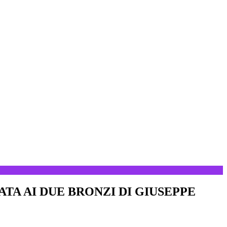
TA AI DUE BRONZI DI GIUSEPPE