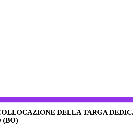
COLLOCAZIONE DELLA TARGA DEDICA
 (BO)