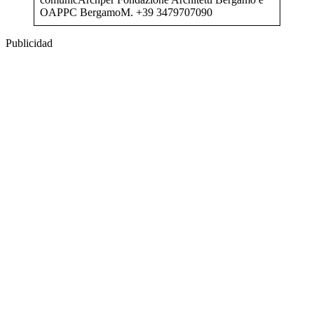
OAPPC BergamoM. +39 3479707090
Publicidad