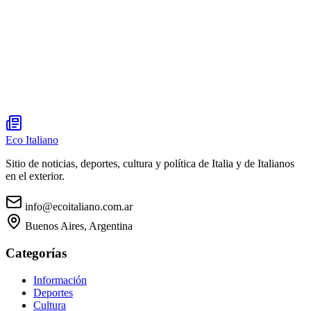
Eco Italiano
Sitio de noticias, deportes, cultura y política de Italia y de Italianos
en el exterior.
info@ecoitaliano.com.ar
Buenos Aires, Argentina
Categorías
Información
Deportes
Cultura