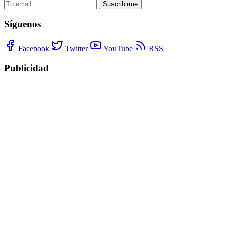
Suscribirme
Síguenos
Facebook
Twitter
YouTube
RSS
Publicidad