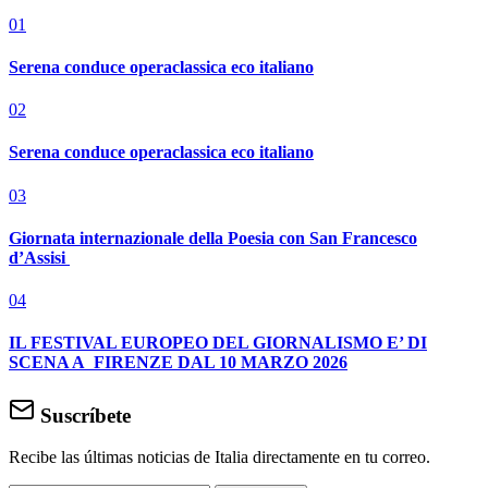
01
Serena conduce operaclassica eco italiano
02
Serena conduce operaclassica eco italiano
03
Giornata internazionale della Poesia con San Francesco
d’Assisi
04
IL FESTIVAL EUROPEO DEL GIORNALISMO E’ DI
SCENA A FIRENZE DAL 10 MARZO 2026
Suscríbete
Recibe las últimas noticias de Italia directamente en tu correo.