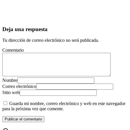
Deja una respuesta
Tu dirección de correo electrónico no será publicada.
Comentario
Nombre
Correo electrónico
Sitio web
Guarda mi nombre, correo electrónico y web en este navegador
para la próxima vez que comente.