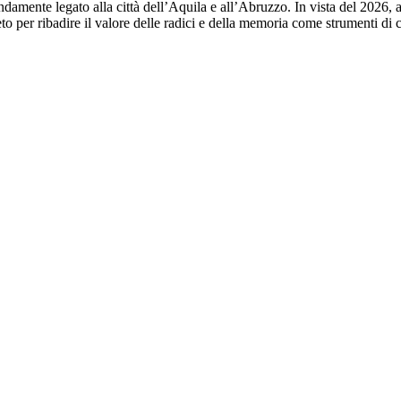
ndamente legato alla città dell’Aquila e all’Abruzzo. In vista del 2026, 
 per ribadire il valore delle radici e della memoria come strumenti di c