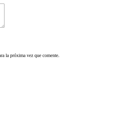
ara la próxima vez que comente.