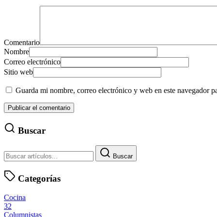
Comentario
Nombre
Correo electrónico
Sitio web
Guarda mi nombre, correo electrónico y web en este navegador p
Buscar
Buscar
Categorías
Cocina
32
Columnistas