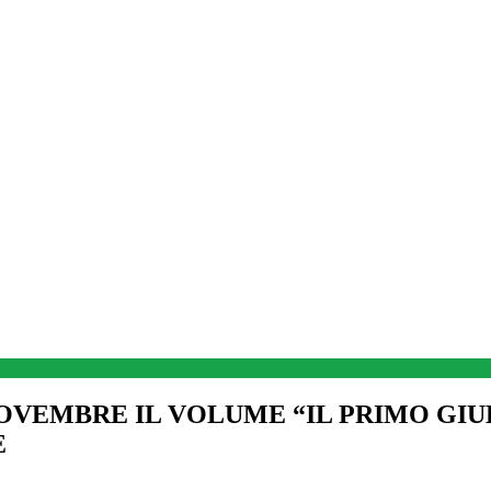
NOVEMBRE IL VOLUME “IL PRIMO GIU
E