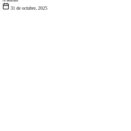
31 de octubre, 2025