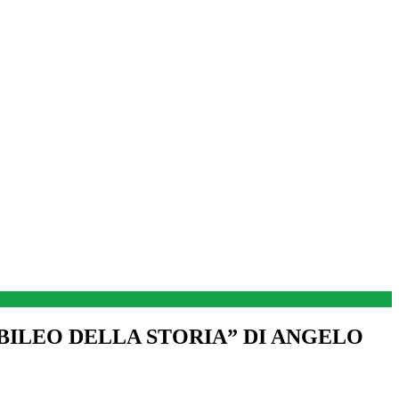
BILEO DELLA STORIA” DI ANGELO