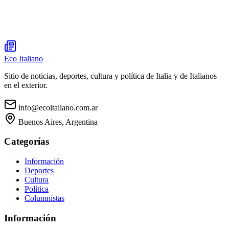
Eco Italiano
Sitio de noticias, deportes, cultura y política de Italia y de Italianos
en el exterior.
info@ecoitaliano.com.ar
Buenos Aires, Argentina
Categorías
Información
Deportes
Cultura
Política
Columnistas
Información