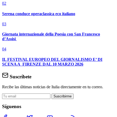
02
Serena conduce operaclassica eco italiano
03
Giornata internazionale della Poesia con San Francesco
d’Assisi
04
IL FESTIVAL EUROPEO DEL GIORNALISMO E’ DI
SCENA A FIRENZE DAL 10 MARZO 2026
Suscríbete
Recibe las últimas noticias de Italia directamente en tu correo.
Suscribirme
Síguenos