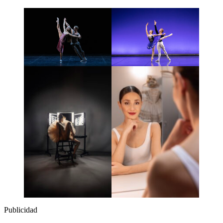
Publicidad