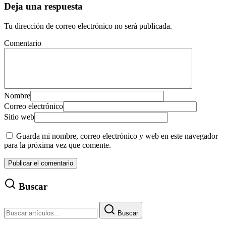
Deja una respuesta
Tu dirección de correo electrónico no será publicada.
Comentario
Nombre
Correo electrónico
Sitio web
Guarda mi nombre, correo electrónico y web en este navegador
para la próxima vez que comente.
Buscar
Buscar