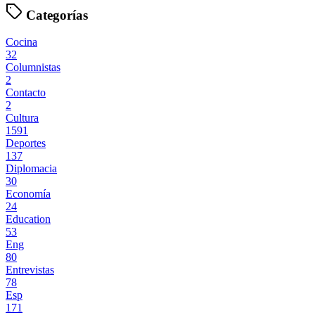
Categorías
Cocina
32
Columnistas
2
Contacto
2
Cultura
1591
Deportes
137
Diplomacia
30
Economía
24
Education
53
Eng
80
Entrevistas
78
Esp
171