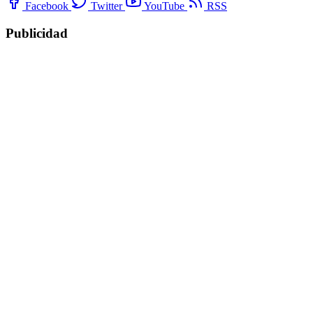
Facebook
Twitter
YouTube
RSS
Publicidad