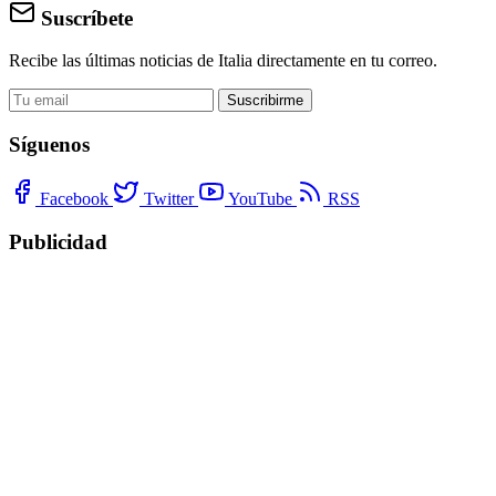
Suscríbete
Recibe las últimas noticias de Italia directamente en tu correo.
Suscribirme
Síguenos
Facebook
Twitter
YouTube
RSS
Publicidad