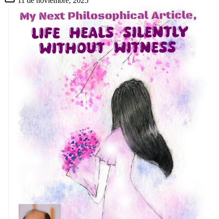
11 de noviembre, 2025