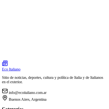
Eco Italiano
Sitio de noticias, deportes, cultura y política de Italia y de Italianos
en el exterior.
info@ecoitaliano.com.ar
Buenos Aires, Argentina
Categorías