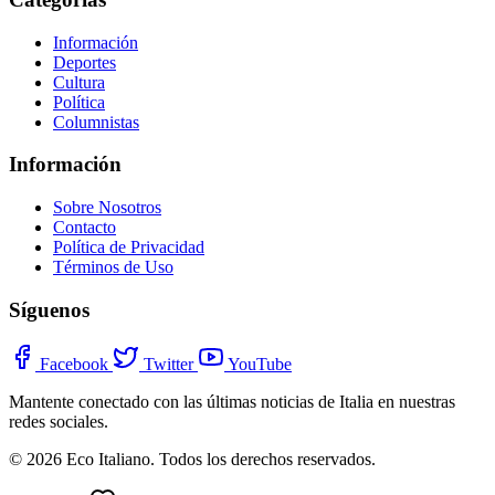
Información
Deportes
Cultura
Política
Columnistas
Información
Sobre Nosotros
Contacto
Política de Privacidad
Términos de Uso
Síguenos
Facebook
Twitter
YouTube
Mantente conectado con las últimas noticias de Italia en nuestras
redes sociales.
© 2026 Eco Italiano. Todos los derechos reservados.