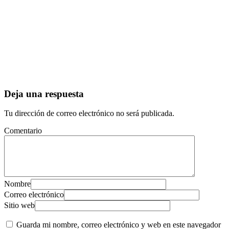
Deja una respuesta
Tu dirección de correo electrónico no será publicada.
Comentario
Nombre
Correo electrónico
Sitio web
Guarda mi nombre, correo electrónico y web en este navegador