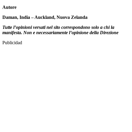
Autore
Daman, India – Auckland, Nuova Zelanda
Tutte l’opinioni versati nel sito correspondono solo a chi la
manifesta. Non e necessariamente l’opinione della Direzione
Publicidad