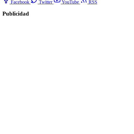
Facebook
Twitter
YouTube
RSS
Publicidad