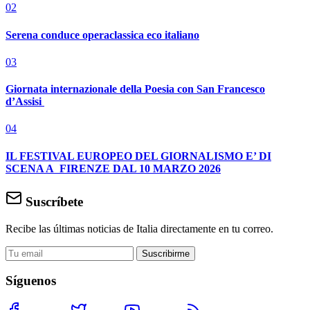
02
Serena conduce operaclassica eco italiano
03
Giornata internazionale della Poesia con San Francesco
d’Assisi
04
IL FESTIVAL EUROPEO DEL GIORNALISMO E’ DI
SCENA A FIRENZE DAL 10 MARZO 2026
Suscríbete
Recibe las últimas noticias de Italia directamente en tu correo.
Suscribirme
Síguenos