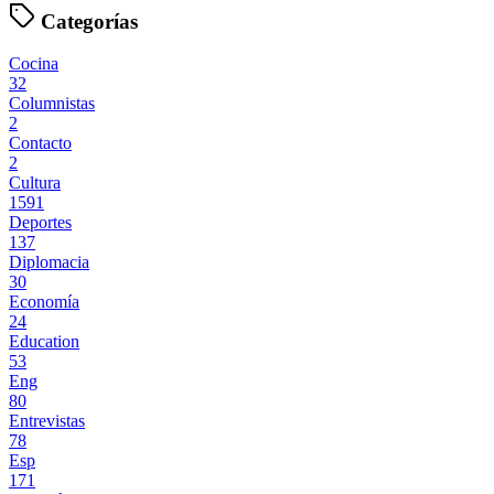
Categorías
Cocina
32
Columnistas
2
Contacto
2
Cultura
1591
Deportes
137
Diplomacia
30
Economía
24
Education
53
Eng
80
Entrevistas
78
Esp
171