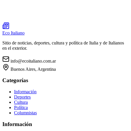
Eco Italiano
Sitio de noticias, deportes, cultura y política de Italia y de Italianos
en el exterior.
info@ecoitaliano.com.ar
Buenos Aires, Argentina
Categorías
Información
Deportes
Cultura
Política
Columnistas
Información