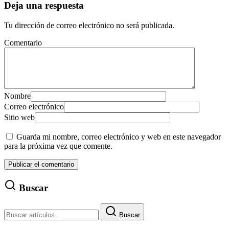
Deja una respuesta
Tu dirección de correo electrónico no será publicada.
Comentario
Nombre
Correo electrónico
Sitio web
Guarda mi nombre, correo electrónico y web en este navegador
para la próxima vez que comente.
Buscar
Buscar