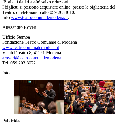
Biglietti da 14 a 40€ salvo riduzioni
I biglietti si possono acquistare online, presso la biglietteria del
Teatro, o telefonando allo 059 2033010.
Info
www.teatrocomunalemodena.it
.
Alessandro Roveri
Ufficio Stampa
Fondazione Teatro Comunale di Modena
www.teatrocomunalemodena.it
Via del Teatro 8, 41121 Modena
aroveri@teatrocomunalemodena.it
Tel. 059 203 3022
foto
Publicidad