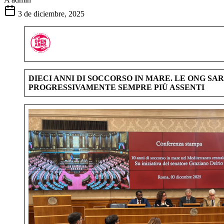
3 de diciembre, 2025
DIECI ANNI DI SOCCORSO IN MARE. LE ONG S
PROGRESSIVAMENTE SEMPRE PIÙ ASSENTI