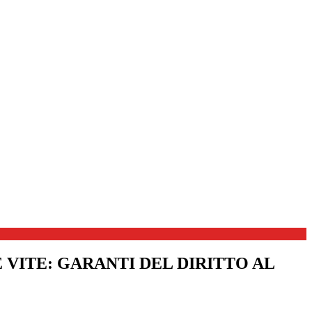
 VITE: GARANTI DEL DIRITTO AL