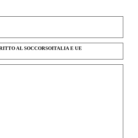
IRITTO AL SOCCORSO
ITALIA E UE