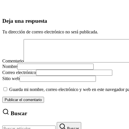
Deja una respuesta
Tu dirección de correo electrónico no será publicada.
Comentario
Nombre
Correo electrónico
Sitio web
Guarda mi nombre, correo electrónico y web en este navegador p
Buscar
Buscar