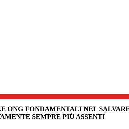
 LE ONG FONDAMENTALI NEL SALVARE
VAMENTE SEMPRE PIÙ ASSENTI