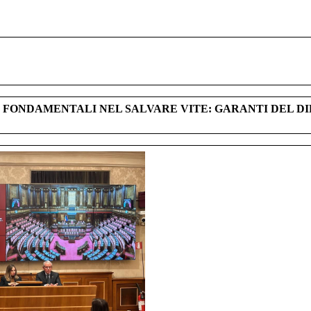
AR FONDAMENTALI NEL SALVARE VITE: GARANTI DEL D