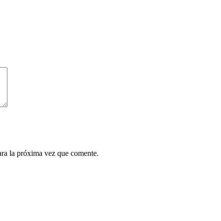
ara la próxima vez que comente.