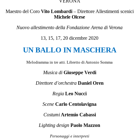
VERONA
Maestro del Coro
Vito Lombardi
–
Direttore Allestimenti scenici
Michele Olcese
Nuovo allestimento della Fondazione Arena di Verona
13, 15, 17, 20 dicembre 2020
UN BALLO IN MASCHERA
Melodramma in tre atti. Libretto di Antonio Somma
Musica di
Giuseppe Verdi
Direttore d’orchestra
Daniel Oren
Regia
Leo Nucci
Scene
Carlo Centolavigna
Costumi
Artemio Cabassi
Lighting design
Paolo Mazzon
Personaggi e interpreti