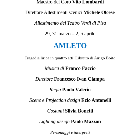
Maestro del Coro
Vito Lombardi
Direttore Allestimenti scenici
Michele Olcese
Allestimento del Teatro Verdi di Pisa
29, 31 marzo – 2, 5 aprile
AMLETO
Tragedia lirica in quattro atti. Libretto di Arrigo Boito
Musica di
Franco Faccio
Direttore
Francesco Ivan Ciampa
Regia
Paolo Valerio
Scene e Projection design
Ezio Antonelli
Costumi
Silvia Bonetti
Lighting design
Paolo Mazzon
Personaggi e interpreti