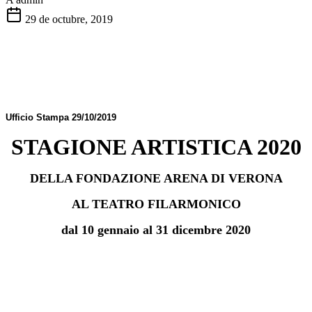
29 de octubre, 2019
Ufficio Stampa
29/10/2019
STAGIONE ARTISTICA 2020
DELLA FONDAZIONE ARENA DI VERONA
AL TEATRO FILARMONICO
dal 10 gennaio al 31 dicembre 2020