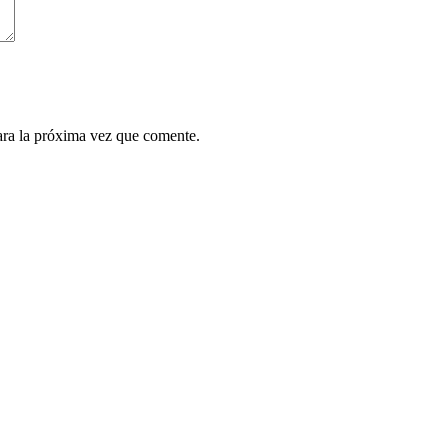
ara la próxima vez que comente.