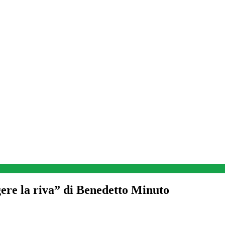
ere la riva” di Benedetto Minuto