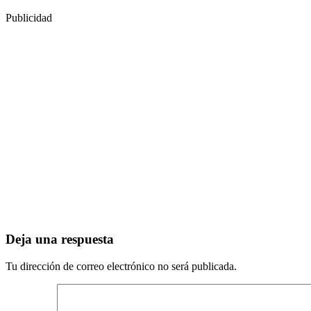
Publicidad
Deja una respuesta
Tu dirección de correo electrónico no será publicada.