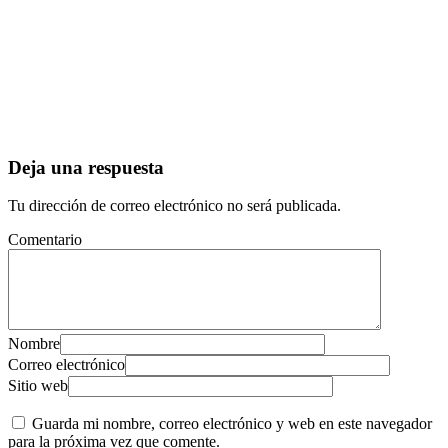
Deja una respuesta
Tu dirección de correo electrónico no será publicada.
Comentario
Nombre
Correo electrónico
Sitio web
Guarda mi nombre, correo electrónico y web en este navegador
para la próxima vez que comente.