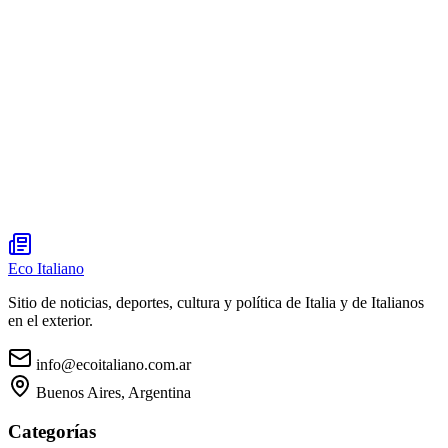
Eco Italiano
Sitio de noticias, deportes, cultura y política de Italia y de Italianos
en el exterior.
info@ecoitaliano.com.ar
Buenos Aires, Argentina
Categorías