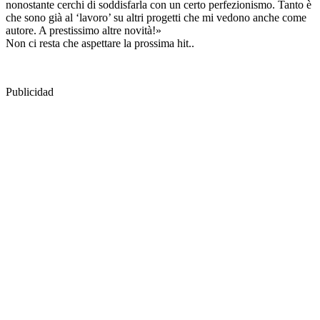
nonostante cerchi di soddisfarla con un certo perfezionismo. Tanto è
che sono già al ‘lavoro’ su altri progetti che mi vedono anche come
autore. A prestissimo altre novità!»
Non ci resta che aspettare la prossima hit..
Publicidad