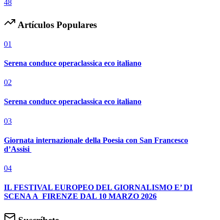
48
Artículos Populares
01
Serena conduce operaclassica eco italiano
02
Serena conduce operaclassica eco italiano
03
Giornata internazionale della Poesia con San Francesco
d’Assisi
04
IL FESTIVAL EUROPEO DEL GIORNALISMO E’ DI
SCENA A FIRENZE DAL 10 MARZO 2026