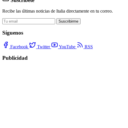
Suscríbete
Recibe las últimas noticias de Italia directamente en tu correo.
Suscribirme
Síguenos
Facebook
Twitter
YouTube
RSS
Publicidad