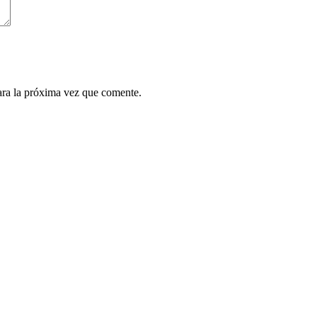
ara la próxima vez que comente.