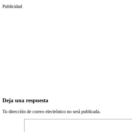
Publicidad
Deja una respuesta
Tu dirección de correo electrónico no será publicada.