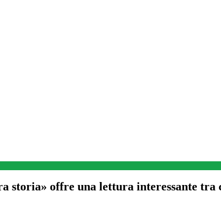
toria» offre una lettura interessante tra 