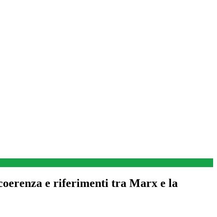
coerenza e riferimenti tra Marx e la