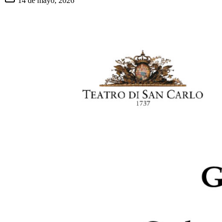
14 de mayo, 2026