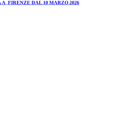
 A FIRENZE DAL 10 MARZO 2026