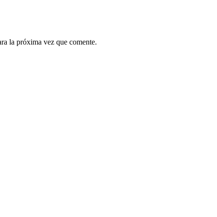
ara la próxima vez que comente.