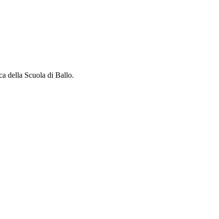
ca della Scuola di Ballo.