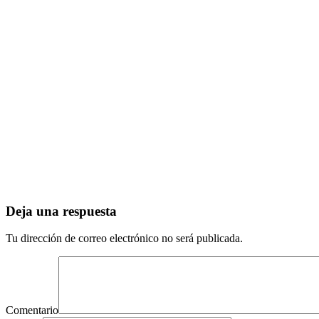
Deja una respuesta
Tu dirección de correo electrónico no será publicada.
Comentario