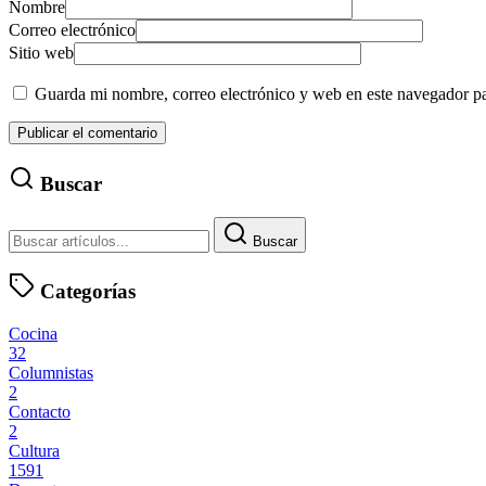
Nombre
Correo electrónico
Sitio web
Guarda mi nombre, correo electrónico y web en este navegador p
Buscar
Buscar
Categorías
Cocina
32
Columnistas
2
Contacto
2
Cultura
1591