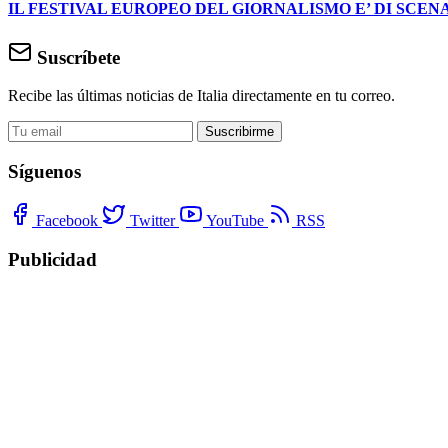
IL FESTIVAL EUROPEO DEL GIORNALISMO E’ DI SCENA
Suscríbete
Recibe las últimas noticias de Italia directamente en tu correo.
Suscribirme
Síguenos
Facebook
Twitter
YouTube
RSS
Publicidad