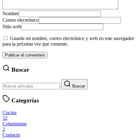
Nombre
Correo electrónico
Sitio web
Guarda mi nombre, correo electrónico y web en este navegador
para la próxima vez que comente.
Buscar
Buscar
Categorías
Cocina
32
Columnistas
2
Contacto