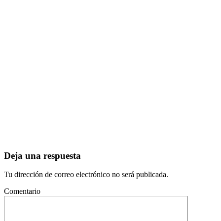
Deja una respuesta
Tu dirección de correo electrónico no será publicada.
Comentario