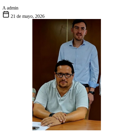
A
admin
21 de mayo, 2026