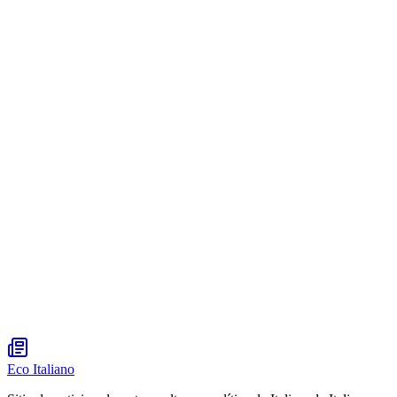
Eco Italiano