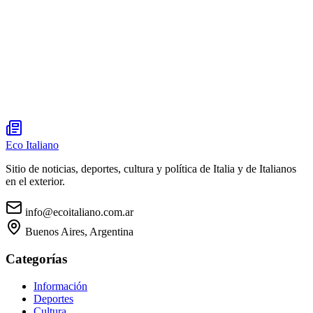
Eco Italiano
Sitio de noticias, deportes, cultura y política de Italia y de Italianos
en el exterior.
info@ecoitaliano.com.ar
Buenos Aires, Argentina
Categorías
Información
Deportes
Cultura