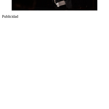
Publicidad