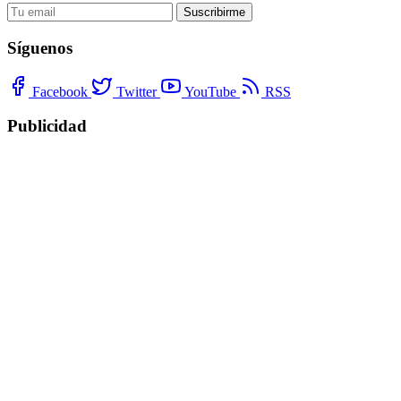
Suscribirme
Síguenos
Facebook
Twitter
YouTube
RSS
Publicidad