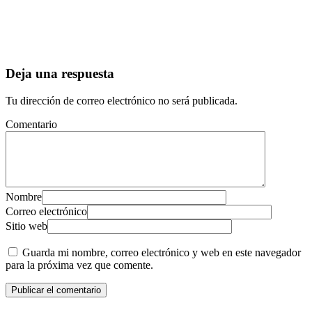
Deja una respuesta
Tu dirección de correo electrónico no será publicada.
Comentario
Nombre
Correo electrónico
Sitio web
Guarda mi nombre, correo electrónico y web en este navegador
para la próxima vez que comente.