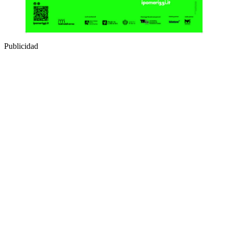
Publicidad