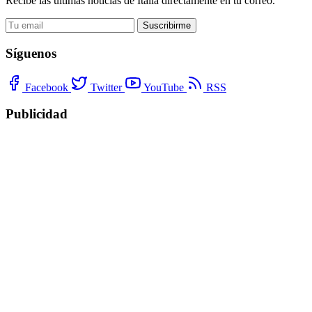
Recibe las últimas noticias de Italia directamente en tu correo.
Suscribirme
Síguenos
Facebook
Twitter
YouTube
RSS
Publicidad