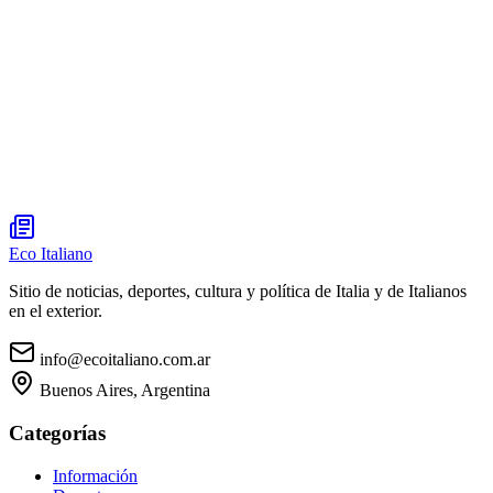
Eco Italiano
Sitio de noticias, deportes, cultura y política de Italia y de Italianos
en el exterior.
info@ecoitaliano.com.ar
Buenos Aires, Argentina
Categorías
Información