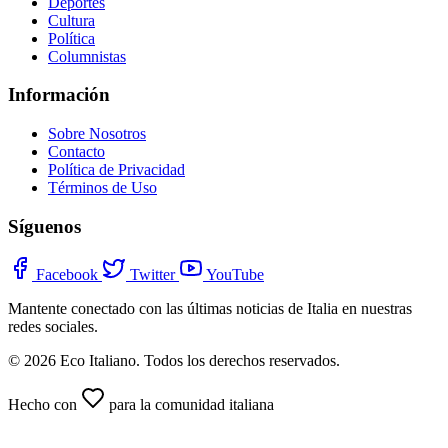
Deportes
Cultura
Política
Columnistas
Información
Sobre Nosotros
Contacto
Política de Privacidad
Términos de Uso
Síguenos
Facebook
Twitter
YouTube
Mantente conectado con las últimas noticias de Italia en nuestras
redes sociales.
© 2026 Eco Italiano. Todos los derechos reservados.
Hecho con
para la comunidad italiana