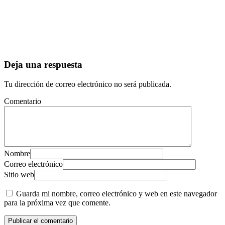
Deja una respuesta
Tu dirección de correo electrónico no será publicada.
Comentario
Nombre
Correo electrónico
Sitio web
Guarda mi nombre, correo electrónico y web en este navegador
para la próxima vez que comente.