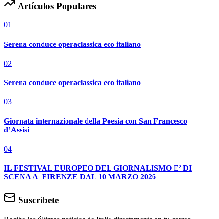
Artículos Populares
01
Serena conduce operaclassica eco italiano
02
Serena conduce operaclassica eco italiano
03
Giornata internazionale della Poesia con San Francesco
d’Assisi
04
IL FESTIVAL EUROPEO DEL GIORNALISMO E’ DI
SCENA A FIRENZE DAL 10 MARZO 2026
Suscríbete