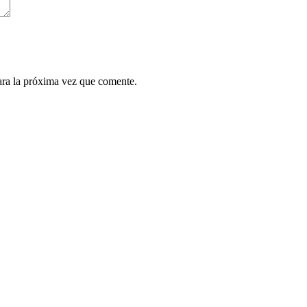
ara la próxima vez que comente.