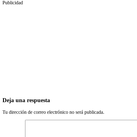
Publicidad
Deja una respuesta
Tu dirección de correo electrónico no será publicada.