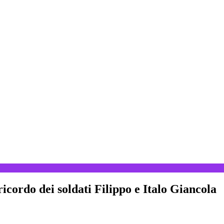
ricordo dei soldati Filippo e Italo Giancola