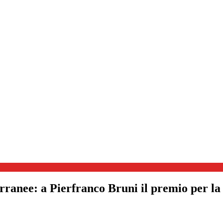
rranee: a Pierfranco Bruni il premio per la