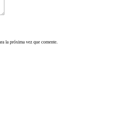
ara la próxima vez que comente.