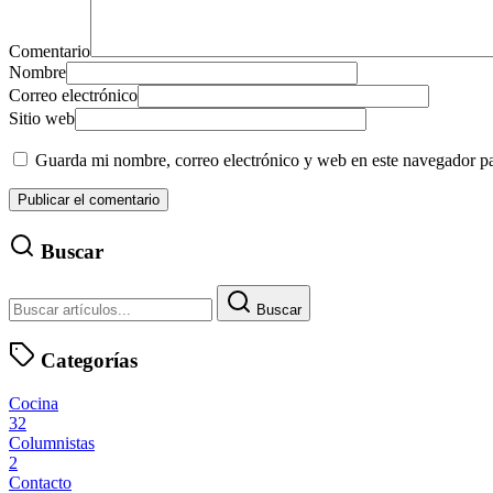
Comentario
Nombre
Correo electrónico
Sitio web
Guarda mi nombre, correo electrónico y web en este navegador p
Buscar
Buscar
Categorías
Cocina
32
Columnistas
2
Contacto