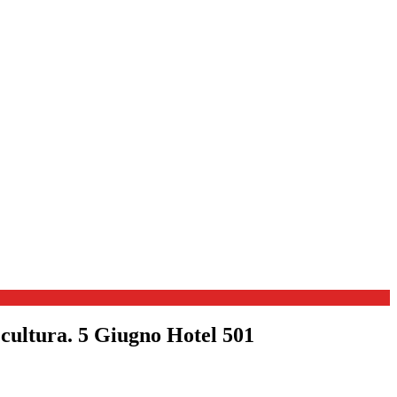
 cultura. 5 Giugno Hotel 501