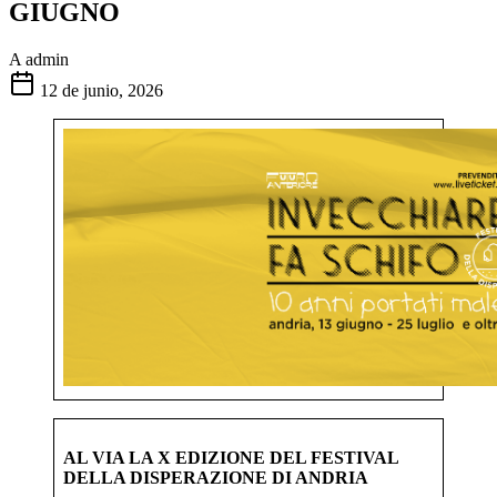
GIUGNO
A
admin
12 de junio, 2026
AL VIA LA X EDIZIONE DEL FESTIVAL
DELLA DISPERAZIONE DI ANDRIA