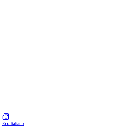
Eco Italiano