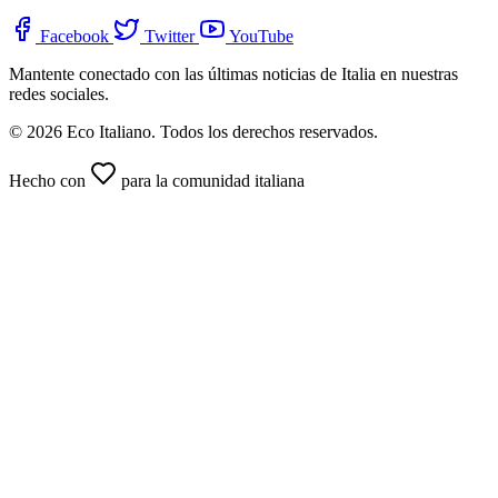
Facebook
Twitter
YouTube
Mantente conectado con las últimas noticias de Italia en nuestras
redes sociales.
© 2026 Eco Italiano. Todos los derechos reservados.
Hecho con
para la comunidad italiana