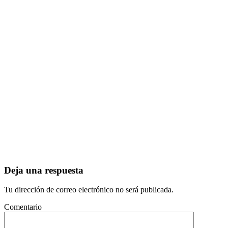
Deja una respuesta
Tu dirección de correo electrónico no será publicada.
Comentario