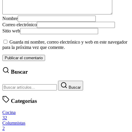
Nombre
Correo electrónico
Sitio web
Guarda mi nombre, correo electrónico y web en este navegador
para la próxima vez que comente.
Buscar
Buscar
Categorías
Cocina
32
Columnistas
2