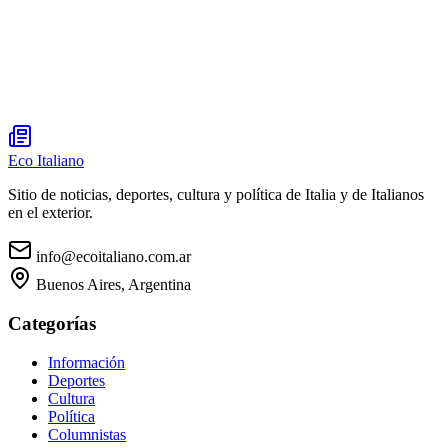
Eco Italiano
Sitio de noticias, deportes, cultura y política de Italia y de Italianos
en el exterior.
info@ecoitaliano.com.ar
Buenos Aires, Argentina
Categorías
Información
Deportes
Cultura
Política
Columnistas