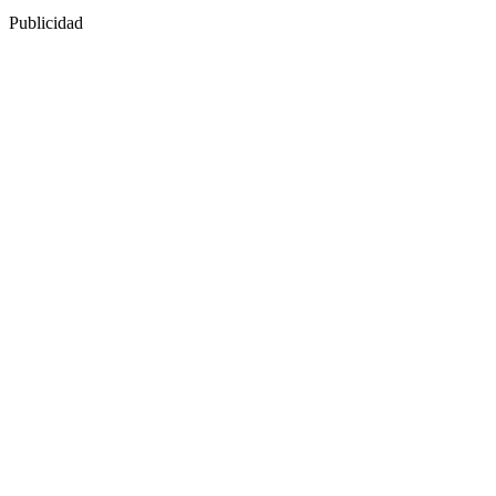
Publicidad