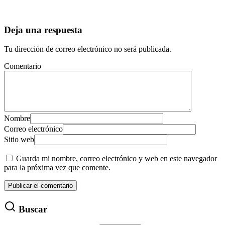
Deja una respuesta
Tu dirección de correo electrónico no será publicada.
Comentario
Nombre
Correo electrónico
Sitio web
Guarda mi nombre, correo electrónico y web en este navegador
para la próxima vez que comente.
Buscar