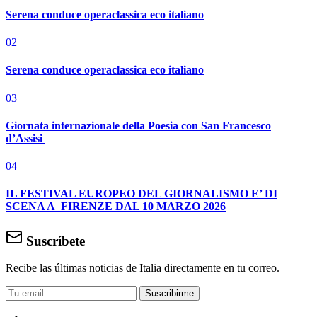
Serena conduce operaclassica eco italiano
02
Serena conduce operaclassica eco italiano
03
Giornata internazionale della Poesia con San Francesco
d’Assisi
04
IL FESTIVAL EUROPEO DEL GIORNALISMO E’ DI
SCENA A FIRENZE DAL 10 MARZO 2026
Suscríbete
Recibe las últimas noticias de Italia directamente en tu correo.
Suscribirme