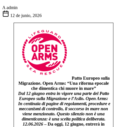
A
admin
12 de junio, 2026
Patto Europeo sulla
Migrazione. Open Arms: “Una riforma epocale
che dimentica chi muore in mare”
Dal 12 giugno entra in vigore una parte del Patto
Europeo sulla Migrazione e l’Asilo. Open Arms:
In centinaia di pagine di regolamenti, procedure e
meccanismi di controllo, il soccorso in mare non
viene menzionato. Questo silenzio non è una
dimenticanza: è una scelta politica deliberata.
12.06.2026
– Da oggi, 12 giugno, entrerà in