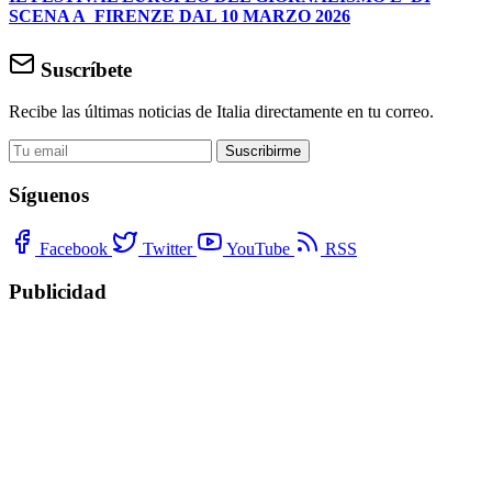
SCENA A FIRENZE DAL 10 MARZO 2026
Suscríbete
Recibe las últimas noticias de Italia directamente en tu correo.
Suscribirme
Síguenos
Facebook
Twitter
YouTube
RSS
Publicidad