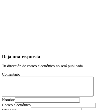
Deja una respuesta
Tu dirección de correo electrónico no será publicada.
Comentario
Nombre
Correo electrónico