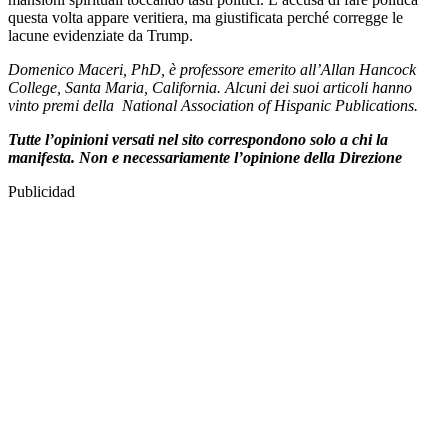
questa volta appare veritiera, ma giustificata perché corregge le
lacune evidenziate da Trump.
Domenico Maceri, PhD, è professore emerito all’Allan Hancock
College, Santa Maria, California. Alcuni dei suoi articoli hanno
vinto premi della National Association of Hispanic Publications.
Tutte l’opinioni versati nel sito correspondono solo a chi la
manifesta. Non e necessariamente l’opinione della Direzione
Publicidad