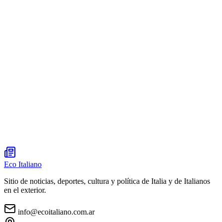
Eco Italiano
Sitio de noticias, deportes, cultura y política de Italia y de Italianos
en el exterior.
info@ecoitaliano.com.ar