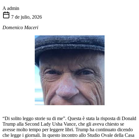
A
admin
7 de julio, 2026
Domenico Maceri
“Di solito leggo storie su di me”. Questa è stata la risposta di Donald
Trump alla Second Lady Usha Vance, che gli aveva chiesto se
avesse molto tempo per leggere libri. Trump ha continuato dicendo
che legge i giornali. In questo incontro allo Studio Ovale della Casa