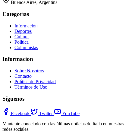
Buenos Aires, Argentina
Categorías
Información
Deportes
Cultura
Política
Columnistas
Información
Sobre Nosotros
Contacto
Política de Privacidad
Términos de Uso
Síguenos
Facebook
Twitter
YouTube
Mantente conectado con las últimas noticias de Italia en nuestras
redes sociales.