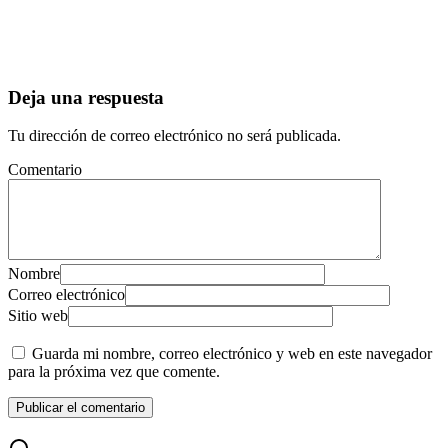
Deja una respuesta
Tu dirección de correo electrónico no será publicada.
Comentario
Nombre
Correo electrónico
Sitio web
Guarda mi nombre, correo electrónico y web en este navegador
para la próxima vez que comente.