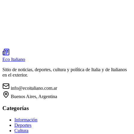
Eco Italiano
Sitio de noticias, deportes, cultura y política de Italia y de Italianos
en el exterior.
info@ecoitaliano.com.ar
Buenos Aires, Argentina
Categorías
Información
Deportes
Cultura