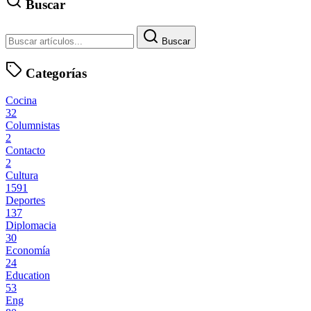
Buscar
Buscar
Categorías
Cocina
32
Columnistas
2
Contacto
2
Cultura
1591
Deportes
137
Diplomacia
30
Economía
24
Education
53
Eng