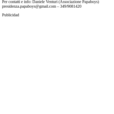
Per contatti e info: Daniele Venturi (Associazione Papaboys)
presidenza.papaboys@gmail.com – 349/9081420
Publicidad