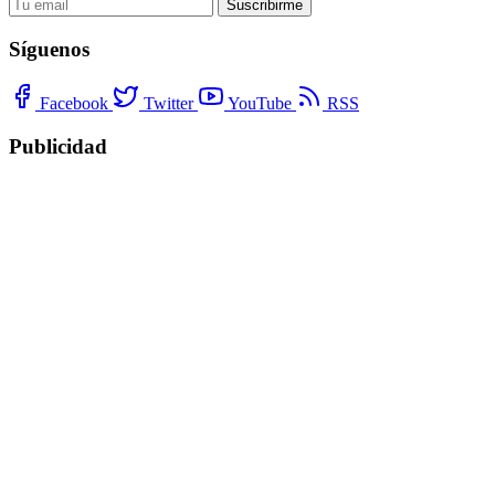
Suscribirme
Síguenos
Facebook
Twitter
YouTube
RSS
Publicidad