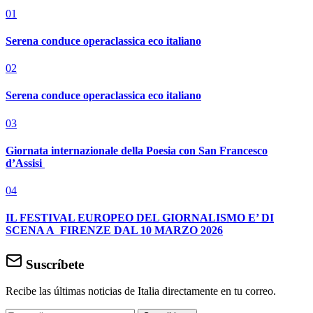
01
Serena conduce operaclassica eco italiano
02
Serena conduce operaclassica eco italiano
03
Giornata internazionale della Poesia con San Francesco
d’Assisi
04
IL FESTIVAL EUROPEO DEL GIORNALISMO E’ DI
SCENA A FIRENZE DAL 10 MARZO 2026
Suscríbete
Recibe las últimas noticias de Italia directamente en tu correo.