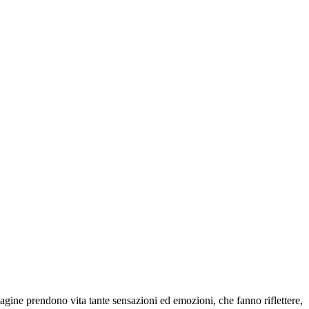
gine prendono vita tante sensazioni ed emozioni, che fanno riflettere,