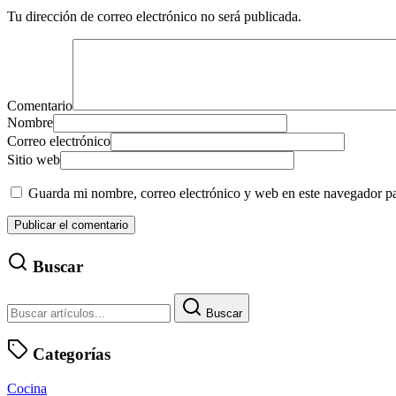
Tu dirección de correo electrónico no será publicada.
Comentario
Nombre
Correo electrónico
Sitio web
Guarda mi nombre, correo electrónico y web en este navegador p
Buscar
Buscar
Categorías
Cocina