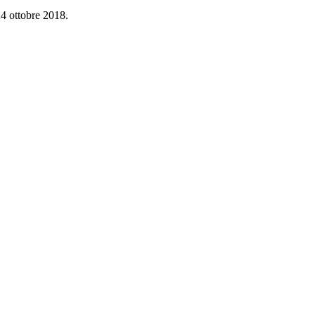
14 ottobre 2018.