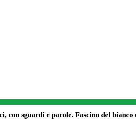
i, con sguardi e parole. Fascino del bianco