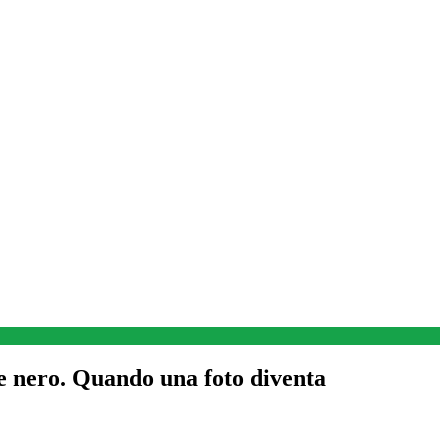
 e nero. Quando una foto diventa