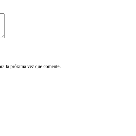
ara la próxima vez que comente.