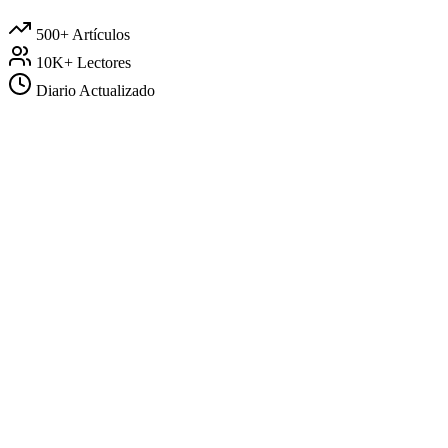
500+
Artículos
10K+
Lectores
Diario
Actualizado