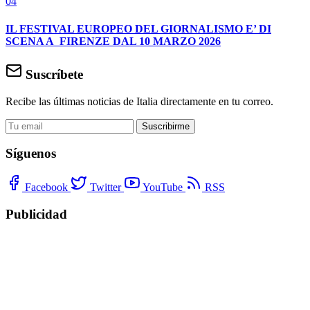
04
IL FESTIVAL EUROPEO DEL GIORNALISMO E’ DI
SCENA A FIRENZE DAL 10 MARZO 2026
Suscríbete
Recibe las últimas noticias de Italia directamente en tu correo.
Suscribirme
Síguenos
Facebook
Twitter
YouTube
RSS
Publicidad