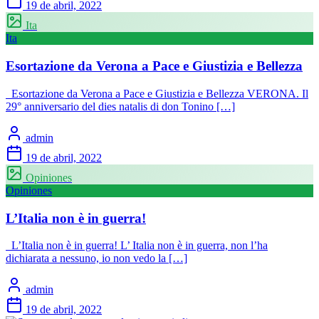
19 de abril, 2022
Ita
Ita
Esortazione da Verona a Pace e Giustizia e Bellezza
Esortazione da Verona a Pace e Giustizia e Bellezza VERONA. Il
29° anniversario del dies natalis di don Tonino […]
admin
19 de abril, 2022
Opiniones
Opiniones
L’Italia non è in guerra!
L’Italia non è in guerra! L’ Italia non è in guerra, non l’ha
dichiarata a nessuno, io non vedo la […]
admin
19 de abril, 2022