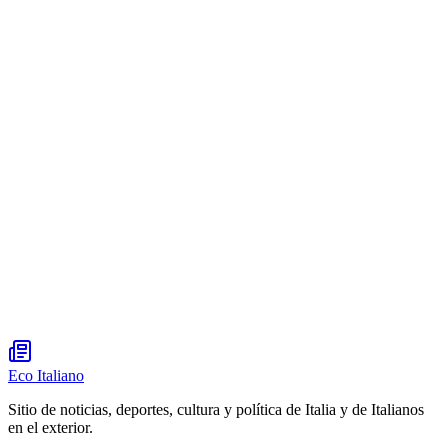
Eco Italiano
Sitio de noticias, deportes, cultura y política de Italia y de Italianos
en el exterior.