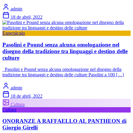
admin
18 de abril, 2022
Espectáculo
Pasolini e Pound senza alcuna omologazione nel
disegno della tradizione tra linguaggi e destino delle
culture
Pasolini e Pound senza alcuna omologazione nel disegno della
tradizione tra linguaggi e destino delle culture Pasolini a 100 […]
admin
18 de abril, 2022
Cultura
Cultura
ONORANZE A RAFFAELLO AL PANTHEON di
Giorgio Girelli