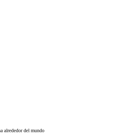
iana alrededor del mundo