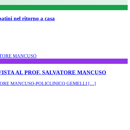
ni nel ritorno a casa
RVISTA AL PROF. SALVATORE MANCUSO
ATORE MANCUSO-POLICLINICO GEMELLI […]