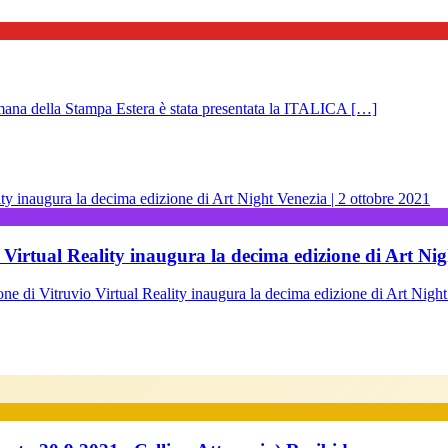
 della Stampa Estera è stata presentata la ITALICA […]
 Virtual Reality inaugura la decima edizione di Art Nig
Vitruvio Virtual Reality inaugura la decima edizione di Art Nigh