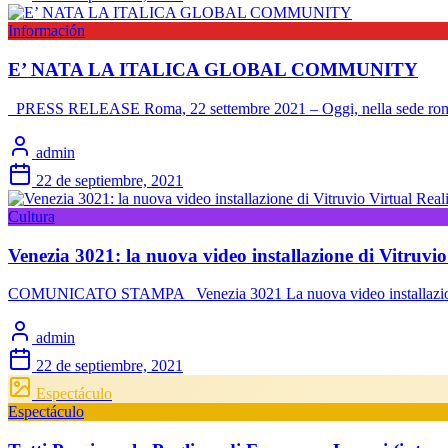
Información
E’ NATA LA ITALICA GLOBAL COMMUNITY
PRESS RELEASE Roma, 22 settembre 2021 – Oggi, nella sede romana
admin
22 de septiembre, 2021
Cultura
Venezia 3021: la nuova video installazione di Vitruvio
COMUNICATO STAMPA Venezia 3021 La nuova video installazione di 
admin
22 de septiembre, 2021
Espectáculo
Espectáculo