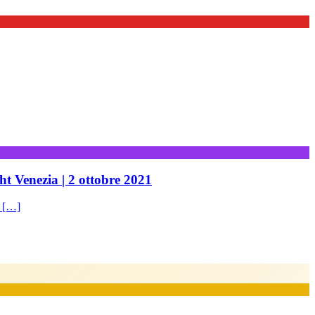
ht Venezia | 2 ottobre 2021
t […]