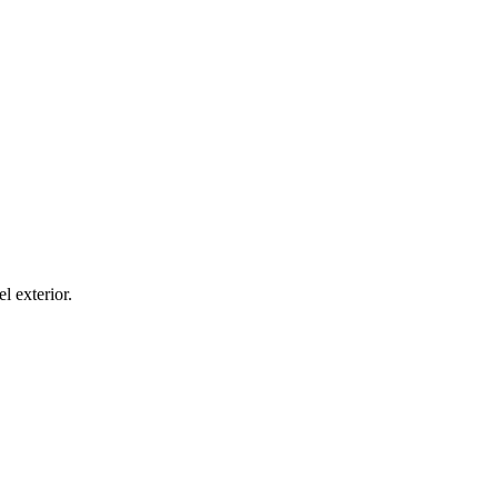
el exterior.