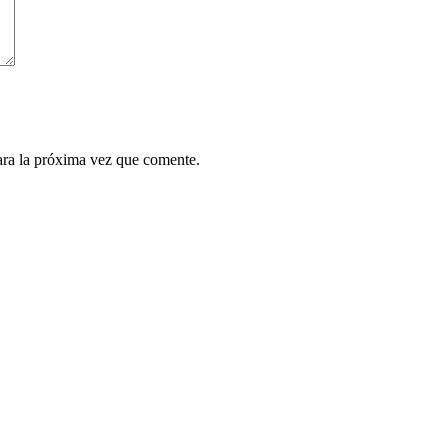
ara la próxima vez que comente.