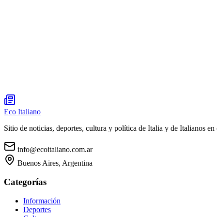
Eco Italiano
Sitio de noticias, deportes, cultura y política de Italia y de Italianos en 
info@ecoitaliano.com.ar
Buenos Aires, Argentina
Categorías
Información
Deportes