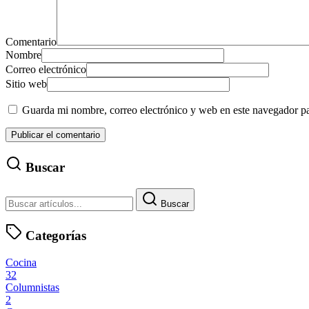
Comentario
Nombre
Correo electrónico
Sitio web
Guarda mi nombre, correo electrónico y web en este navegador p
Buscar
Buscar
Categorías
Cocina
32
Columnistas
2