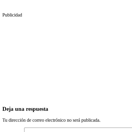
Publicidad
Deja una respuesta
Tu dirección de correo electrónico no será publicada.