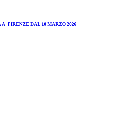
 A FIRENZE DAL 10 MARZO 2026