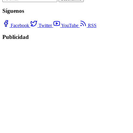
Síguenos
Facebook
Twitter
YouTube
RSS
Publicidad