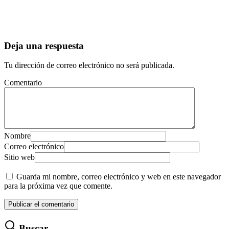
Deja una respuesta
Tu dirección de correo electrónico no será publicada.
Comentario
Nombre
Correo electrónico
Sitio web
Guarda mi nombre, correo electrónico y web en este navegador
para la próxima vez que comente.
Buscar