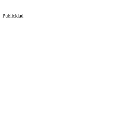
Publicidad