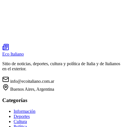
Eco Italiano
Sitio de noticias, deportes, cultura y política de Italia y de Italianos
en el exterior.
info@ecoitaliano.com.ar
Buenos Aires, Argentina
Categorías
Información
Deportes
Cultura
Política