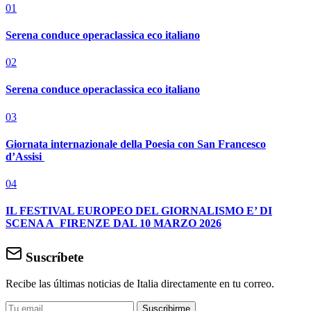
01
Serena conduce operaclassica eco italiano
02
Serena conduce operaclassica eco italiano
03
Giornata internazionale della Poesia con San Francesco
d’Assisi
04
IL FESTIVAL EUROPEO DEL GIORNALISMO E’ DI
SCENA A FIRENZE DAL 10 MARZO 2026
Suscríbete
Recibe las últimas noticias de Italia directamente en tu correo.
Suscribirme