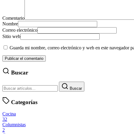
Comentario
Nombre
Correo electrónico
Sitio web
Guarda mi nombre, correo electrónico y web en este navegador p
Buscar
Buscar
Categorías
Cocina
32
Columnistas
2