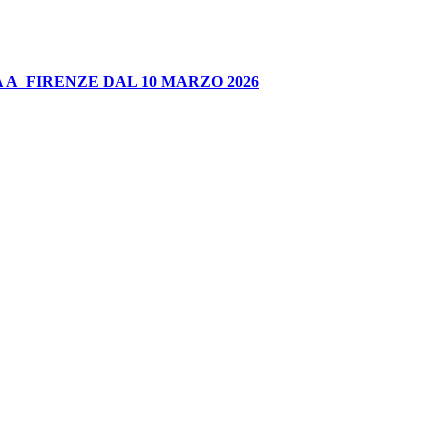
 A FIRENZE DAL 10 MARZO 2026