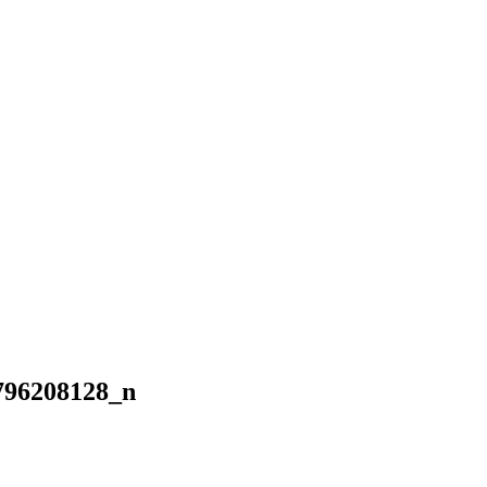
796208128_n