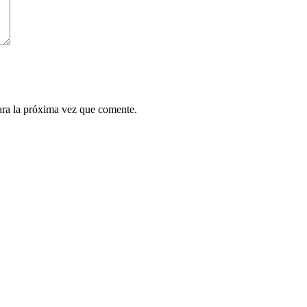
ara la próxima vez que comente.