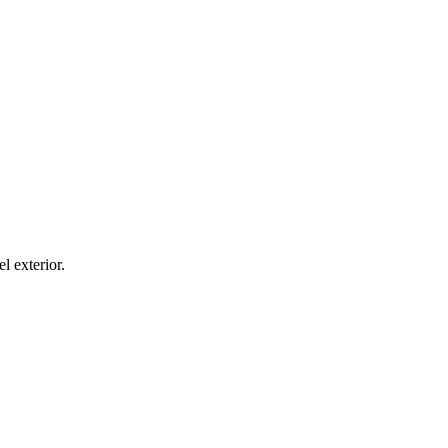
el exterior.