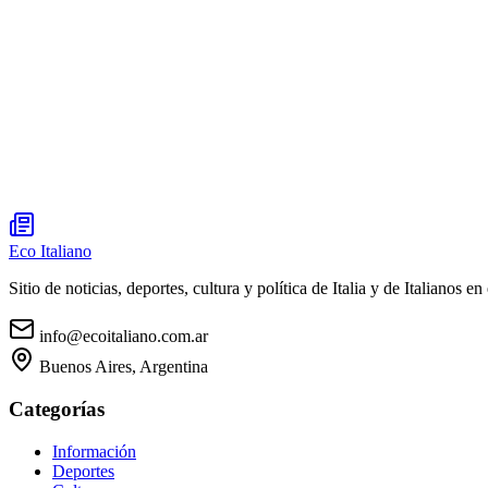
Eco Italiano
Sitio de noticias, deportes, cultura y política de Italia y de Italianos en 
info@ecoitaliano.com.ar
Buenos Aires, Argentina
Categorías
Información
Deportes