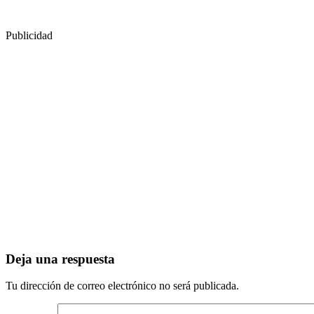
Publicidad
Deja una respuesta
Tu dirección de correo electrónico no será publicada.