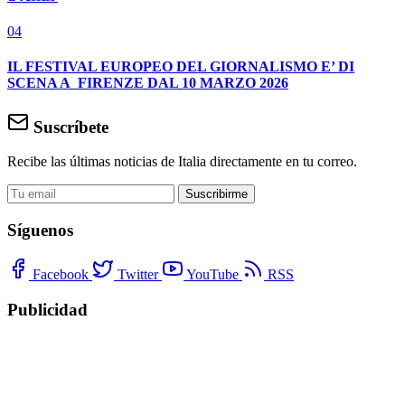
04
IL FESTIVAL EUROPEO DEL GIORNALISMO E’ DI
SCENA A FIRENZE DAL 10 MARZO 2026
Suscríbete
Recibe las últimas noticias de Italia directamente en tu correo.
Suscribirme
Síguenos
Facebook
Twitter
YouTube
RSS
Publicidad