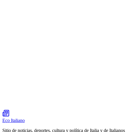
Eco Italiano
Sitio de noticias, deportes, cultura y política de Italia y de Italianos