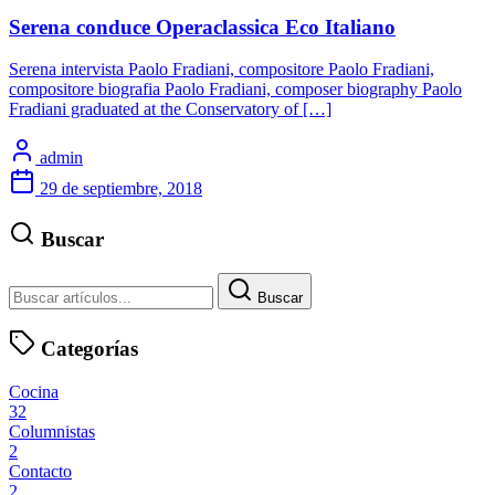
Serena conduce Operaclassica Eco Italiano
Serena intervista Paolo Fradiani, compositore Paolo Fradiani,
compositore biografia Paolo Fradiani, composer biography Paolo
Fradiani graduated at the Conservatory of […]
admin
29 de septiembre, 2018
Buscar
Buscar
Categorías
Cocina
32
Columnistas
2
Contacto
2