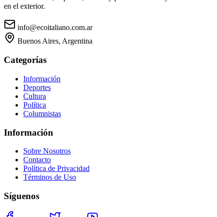
en el exterior.
info@ecoitaliano.com.ar
Buenos Aires, Argentina
Categorías
Información
Deportes
Cultura
Política
Columnistas
Información
Sobre Nosotros
Contacto
Política de Privacidad
Términos de Uso
Síguenos